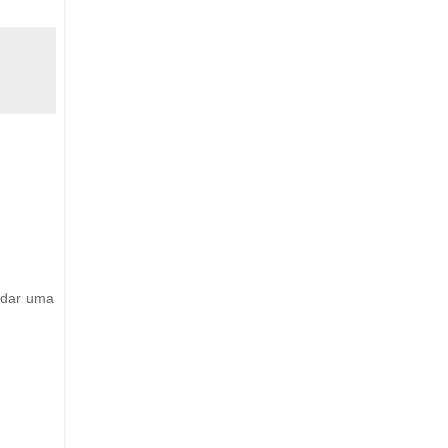
 dar uma