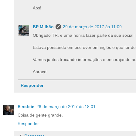
Abs!
BP Milhão
29 de março de 2017 às 11:09
Obrigado TR, é uma honra fazer parte da sua social l
Estava pensando em escrever em inglês o que for de i
Vamos juntos trocando informações e encorajando a
Abraço!
Responder
Einstein
28 de março de 2017 às 18:01
Coisa de gente grande.
Responder