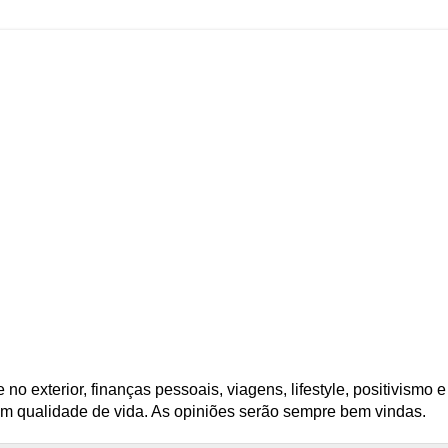
no exterior, finanças pessoais, viagens, lifestyle, positivismo e
om qualidade de vida. As opiniões serão sempre bem vindas.