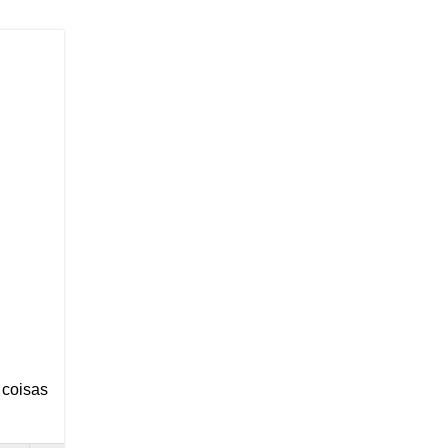
 coisas