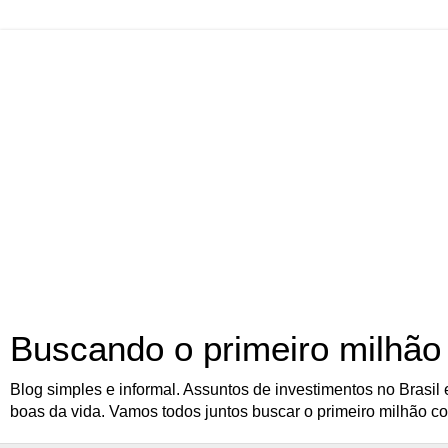
Buscando o primeiro milhão
Blog simples e informal. Assuntos de investimentos no Brasil e 
boas da vida. Vamos todos juntos buscar o primeiro milhão c