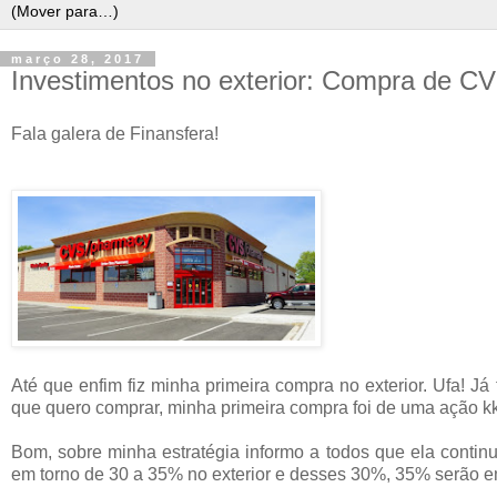
março 28, 2017
Investimentos no exterior: Compra de 
Fala galera de Finansfera!
Até que enfim fiz minha primeira compra no exterior. Ufa! J
que quero comprar, minha primeira compra foi de uma ação k
Bom, sobre minha estratégia informo a todos que ela continua
em torno de 30 a 35% no exterior e desses 30%, 35% serão 