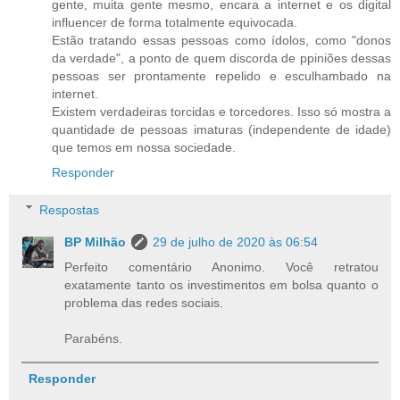
gente, muita gente mesmo, encara a internet e os digital
influencer de forma totalmente equivocada.
Estão tratando essas pessoas como ídolos, como "donos
da verdade", a ponto de quem discorda de ppiniões dessas
pessoas ser prontamente repelido e esculhambado na
internet.
Existem verdadeiras torcidas e torcedores. Isso só mostra a
quantidade de pessoas imaturas (independente de idade)
que temos em nossa sociedade.
Responder
Respostas
BP Milhão
29 de julho de 2020 às 06:54
Perfeito comentário Anonimo. Você retratou
exatamente tanto os investimentos em bolsa quanto o
problema das redes sociais.
Parabéns.
Responder