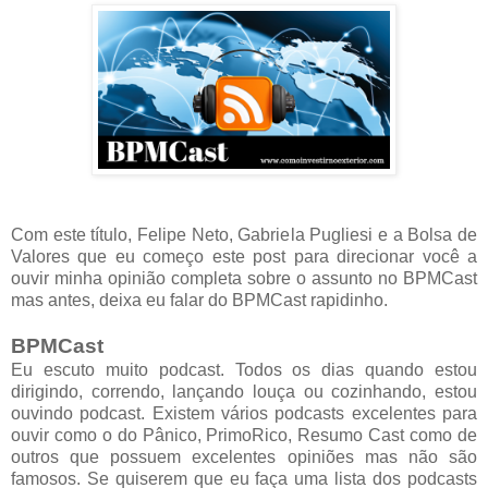
Com este título, Felipe Neto, Gabriela Pugliesi e a Bolsa de
Valores que eu começo este post para direcionar você a
ouvir minha opinião completa sobre o assunto no BPMCast
mas antes, deixa eu falar do BPMCast rapidinho.
BPMCast
Eu escuto muito podcast. Todos os dias quando estou
dirigindo, correndo, lançando louça ou cozinhando, estou
ouvindo podcast. Existem vários podcasts excelentes para
ouvir como o do Pânico, PrimoRico, Resumo Cast como de
outros que possuem excelentes opiniões mas não são
famosos. Se quiserem que eu faça uma lista dos podcasts