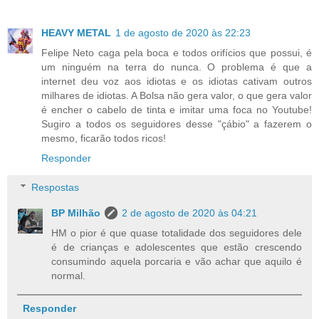
HEAVY METAL
1 de agosto de 2020 às 22:23
Felipe Neto caga pela boca e todos orifícios que possui, é
um ninguém na terra do nunca. O problema é que a
internet deu voz aos idiotas e os idiotas cativam outros
milhares de idiotas. A Bolsa não gera valor, o que gera valor
é encher o cabelo de tinta e imitar uma foca no Youtube!
Sugiro a todos os seguidores desse "çábio" a fazerem o
mesmo, ficarão todos ricos!
Responder
Respostas
BP Milhão
2 de agosto de 2020 às 04:21
HM o pior é que quase totalidade dos seguidores dele
é de crianças e adolescentes que estão crescendo
consumindo aquela porcaria e vão achar que aquilo é
normal.
Responder