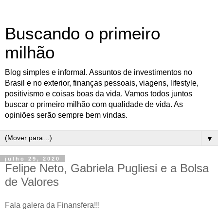
Buscando o primeiro
milhão
Blog simples e informal. Assuntos de investimentos no
Brasil e no exterior, finanças pessoais, viagens, lifestyle,
positivismo e coisas boas da vida. Vamos todos juntos
buscar o primeiro milhão com qualidade de vida. As
opiniões serão sempre bem vindas.
▼
julho 29, 2020
Felipe Neto, Gabriela Pugliesi e a Bolsa
de Valores
Fala galera da Finansfera!!!