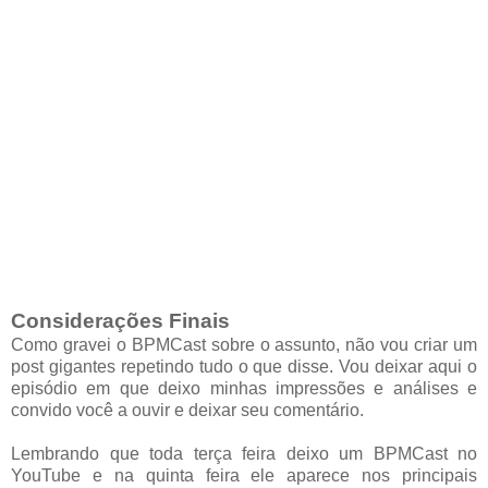
Considerações Finais
Como gravei o BPMCast sobre o assunto, não vou criar um
post gigantes repetindo tudo o que disse. Vou deixar aqui o
episódio em que deixo minhas impressões e análises e
convido você a ouvir e deixar seu comentário.
Lembrando que toda terça feira deixo um BPMCast no
YouTube e na quinta feira ele aparece nos principais