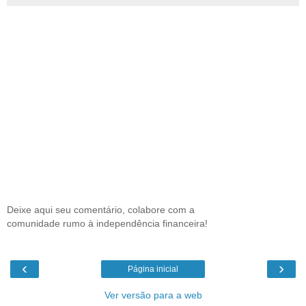
Deixe aqui seu comentário, colabore com a
comunidade rumo à independência financeira!
‹
›
Página inicial
Ver versão para a web