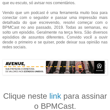
que eu escuto, só avisar nos comentários.
Vendo que um podcast é uma ferramenta muito boa para
conectar com o seguidor e passar uma impressão mais
detalhada do que escrevendo, resolvi começar com o
BPMCast no ano passado, 2019. Todas as semanas, eu
solto um episódio. Geralmente na terça feira. São diversos
episódios de assuntos diferentes. Convido você a ouvir
desde o primeiro e se quiser, pode deixar sua opinião nas
redes sociais.
Clique neste
link
para assinar
o BPMCast.