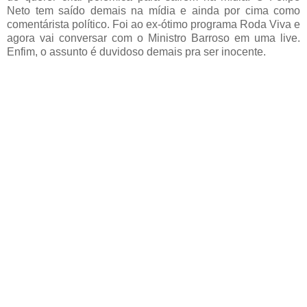
Neto tem saído demais na mídia e ainda por cima como
comentárista político. Foi ao ex-ótimo programa Roda Viva e
agora vai conversar com o Ministro Barroso em uma live.
Enfim, o assunto é duvidoso demais pra ser inocente.