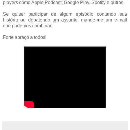
players como Apple Podcast, Google Play, Spotify e outros.
Se quiser participar de algum episódio contando sua
história ou debatendo um assunto, mande-me um e-mail
que podemos combinar.
Forte abraço a todos!