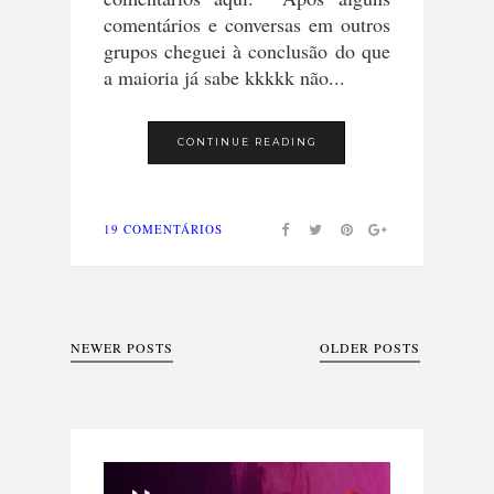
comentários e conversas em outros
grupos cheguei à conclusão do que
a maioria já sabe kkkkk não...
CONTINUE READING
19 COMENTÁRIOS
NEWER POSTS
OLDER POSTS