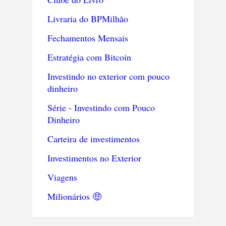
Livraria do BPMilhão
Fechamentos Mensais
Estratégia com Bitcoin
Investindo no exterior com pouco
dinheiro
Série - Investindo com Pouco
Dinheiro
Carteira de investimentos
Investimentos no Exterior
Viagens
Milionários 🤑