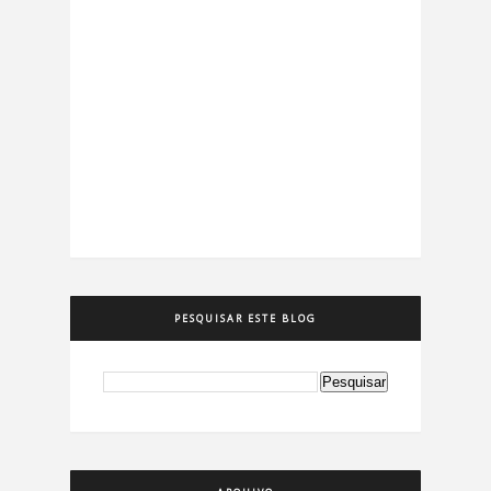
PESQUISAR ESTE BLOG