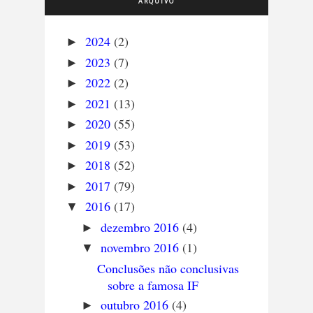
ARQUIVO
2024
(2)
►
2023
(7)
►
2022
(2)
►
2021
(13)
►
2020
(55)
►
2019
(53)
►
2018
(52)
►
2017
(79)
►
2016
(17)
▼
dezembro 2016
(4)
►
novembro 2016
(1)
▼
Conclusões não conclusivas
sobre a famosa IF
outubro 2016
(4)
►