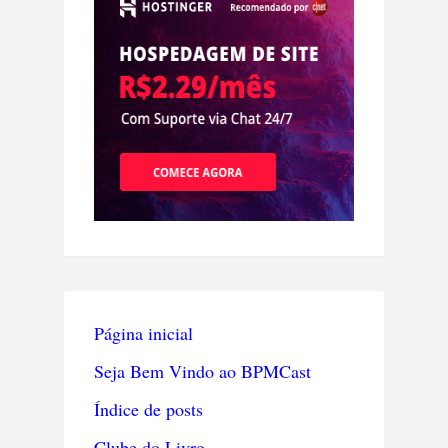
Página inicial
Seja Bem Vindo ao BPMCast
Índice de posts
Clube do Livro