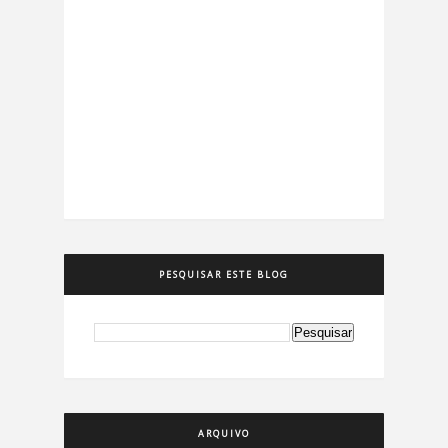
PESQUISAR ESTE BLOG
ARQUIVO