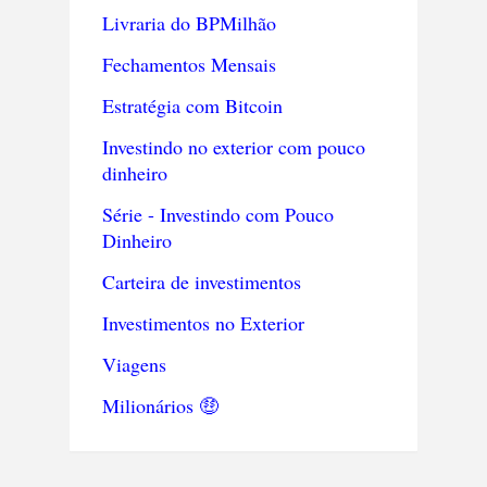
Livraria do BPMilhão
Fechamentos Mensais
Estratégia com Bitcoin
Investindo no exterior com pouco
dinheiro
Série - Investindo com Pouco
Dinheiro
Carteira de investimentos
Investimentos no Exterior
Viagens
Milionários 🤑