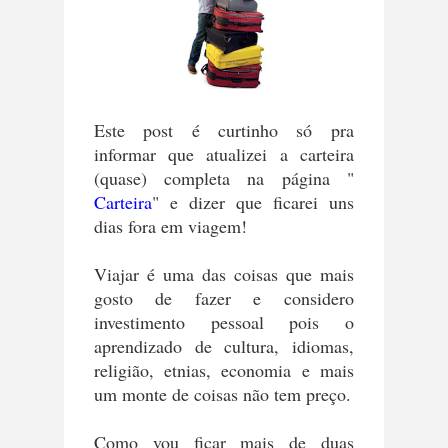
Este post é curtinho só pra
informar que atualizei a carteira
(quase) completa na página "
Carteira
" e dizer que ficarei uns
dias fora em viagem!
Viajar é uma das coisas que mais
gosto de fazer e considero
investimento pessoal pois o
aprendizado de cultura, idiomas,
religião, etnias, economia e mais
um monte de coisas não tem preço.
Como vou ficar mais de duas