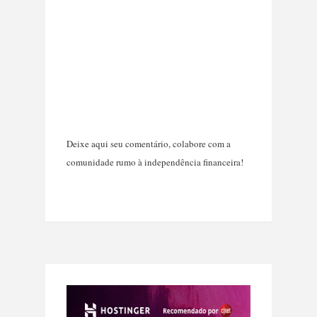
Deixe aqui seu comentário, colabore com a
comunidade rumo à independência financeira!