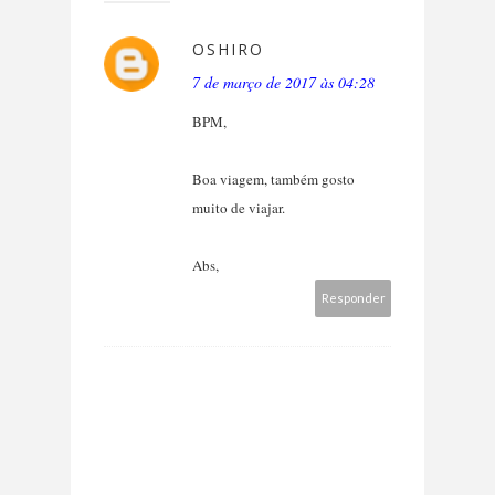
OSHIRO
7 de março de 2017 às 04:28
BPM,
Boa viagem, também gosto
muito de viajar.
Abs,
Responder