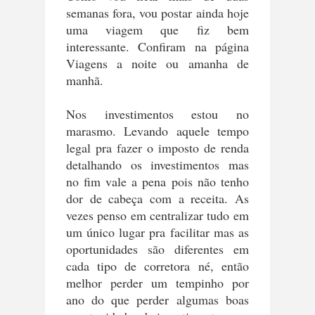
semanas fora, vou postar ainda hoje
uma viagem que fiz bem
interessante. Confiram na página
Viagens a noite ou amanha de
manhã.
Nos investimentos estou no
marasmo. Levando aquele tempo
legal pra fazer o imposto de renda
detalhando os investimentos mas
no fim vale a pena pois não tenho
dor de cabeça com a receita. As
vezes penso em centralizar tudo em
um único lugar pra facilitar mas as
oportunidades são diferentes em
cada tipo de corretora né, então
melhor perder um tempinho por
ano do que perder algumas boas