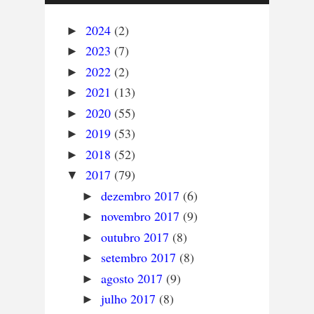
2024
(2)
►
2023
(7)
►
2022
(2)
►
2021
(13)
►
2020
(55)
►
2019
(53)
►
2018
(52)
►
2017
(79)
▼
dezembro 2017
(6)
►
novembro 2017
(9)
►
outubro 2017
(8)
►
setembro 2017
(8)
►
agosto 2017
(9)
►
julho 2017
(8)
►