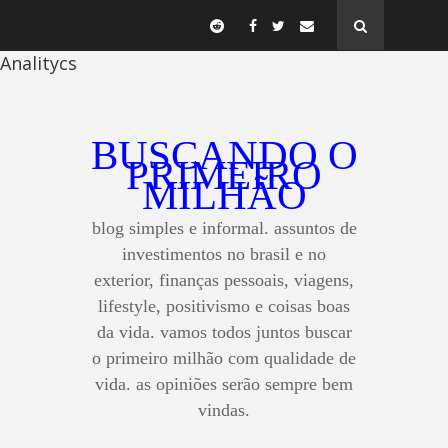
Analitycs
BUSCANDO O
PRIMEIRO
MILHÃO
blog simples e informal. assuntos de
investimentos no brasil e no
exterior, finanças pessoais, viagens,
lifestyle, positivismo e coisas boas
da vida. vamos todos juntos buscar
o primeiro milhão com qualidade de
vida. as opiniões serão sempre bem
vindas.