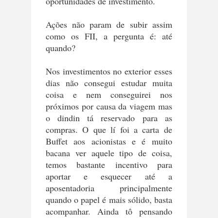
oportunidades de investimento.
Ações não param de subir assim
como os FII, a pergunta é: até
quando?
Nos investimentos no exterior esses
dias não consegui estudar muita
coisa e nem conseguirei nos
próximos por causa da viagem mas
o dindin tá reservado para as
compras. O que lí foi a carta de
Buffet aos acionistas e é muito
bacana ver aquele tipo de coisa,
temos bastante incentivo para
aportar e esquecer até a
aposentadoria principalmente
quando o papel é mais sólido, basta
acompanhar. Ainda tô pensando