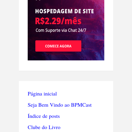
Página inicial
Seja Bem Vindo ao BPMCast
Índice de posts
Clube do Livro