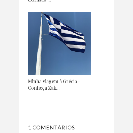
Minha viagem à Grécia -
Conheça Zak...
1 COMENTÁRIOS