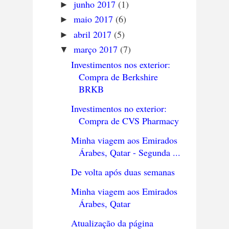
junho 2017
(1)
►
maio 2017
(6)
►
abril 2017
(5)
►
março 2017
(7)
▼
Investimentos nos exterior:
Compra de Berkshire
BRKB
Investimentos no exterior:
Compra de CVS Pharmacy
Minha viagem aos Emirados
Árabes, Qatar - Segunda ...
De volta após duas semanas
Minha viagem aos Emirados
Árabes, Qatar
Atualização da página