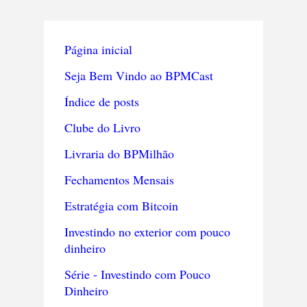
Página inicial
Seja Bem Vindo ao BPMCast
Índice de posts
Clube do Livro
Livraria do BPMilhão
Fechamentos Mensais
Estratégia com Bitcoin
Investindo no exterior com pouco
dinheiro
Série - Investindo com Pouco
Dinheiro