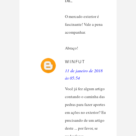
DIL,
O mercado exterior é
fascinante! Vale a pena
acompanhar.
Abraço!
WINFUT
11 de janeiro de 2018
às 05:54
Você já fez algum artigo
contando o caminha das
pedras para fazer aportes
em ações no exterior? Eu
precisando de um artigo
deste ... por favor, se