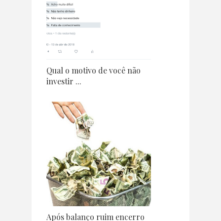
Qual o motivo de você não
investir ...
Após balanço ruim encerro