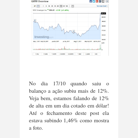
No dia 17/10 quando saiu o
balanço a ação subiu mais de 12%.
Veja bem, estamos falando de 12%
de alta em um dia cotado em dólar!
Até o fechamento deste post ela
estava subindo 1,46% como mostra
a foto.