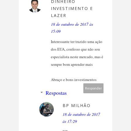
DINHEIRO
INVESTIMENTO E
LAZER
18 de outubro de 2017 às
15:09
Interessante ter trazido uma ação
dos EUA, confesso que não sou
especialista neste mercado, mas é
sempre bom aprender mais
Abraço e bons investimentos
Responder
Respostas
BP MILHÃO
18 de outubro de 2017
às 17:29