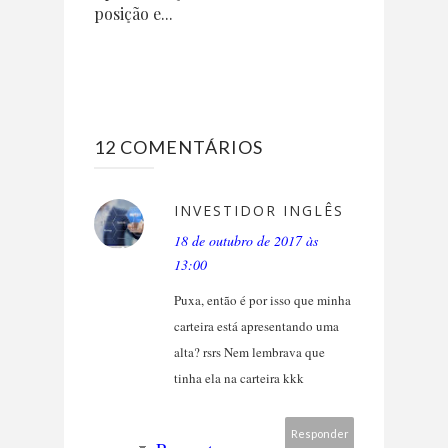
posição e...
12 COMENTÁRIOS
INVESTIDOR INGLÊS
18 de outubro de 2017 às
13:00
Puxa, então é por isso que minha
carteira está apresentando uma
alta? rsrs Nem lembrava que
tinha ela na carteira kkk
Responder