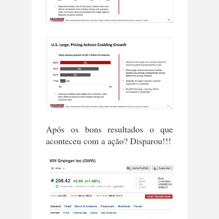
Após os bons resultados o que
aconteceu com a ação? Disparou!!!