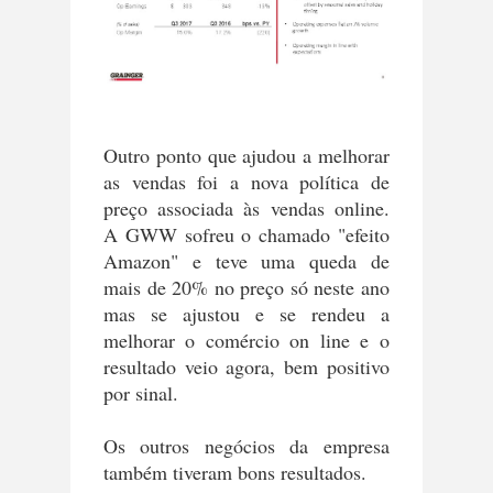
Outro ponto que ajudou a melhorar
as vendas foi a nova política de
preço associada às vendas online.
A GWW sofreu o chamado "efeito
Amazon" e teve uma queda de
mais de 20% no preço só neste ano
mas se ajustou e se rendeu a
melhorar o comércio on line e o
resultado veio agora, bem positivo
por sinal.
Os outros negócios da empresa
também tiveram bons resultados.