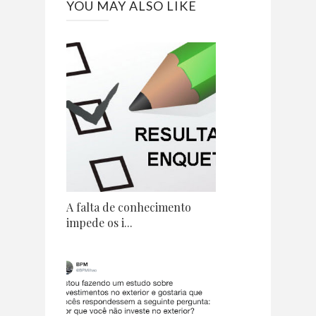
YOU MAY ALSO LIKE
A falta de conhecimento
impede os i...