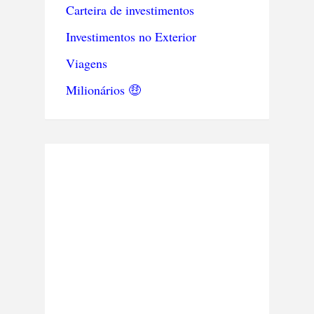
Carteira de investimentos
Investimentos no Exterior
Viagens
Milionários 🤑