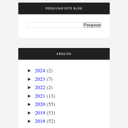
PESQUISAR ESTE BLOG
ARQUIVO
2024
(2)
►
2023
(7)
►
2022
(2)
►
2021
(13)
►
2020
(55)
►
2019
(53)
►
2018
(52)
►