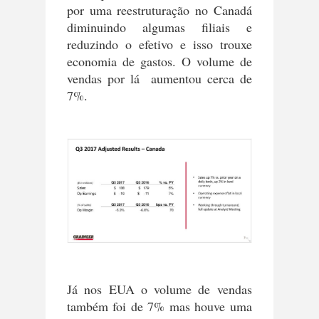
por uma reestruturação no Canadá
diminuindo algumas filiais e
reduzindo o efetivo e isso trouxe
economia de gastos. O volume de
vendas por lá aumentou cerca de
7%.
Já nos EUA o volume de vendas
também foi de 7% mas houve uma