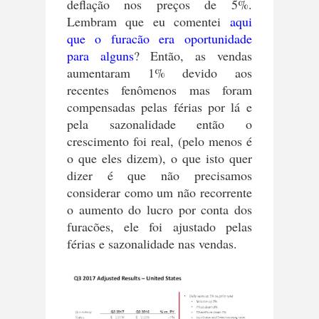
deflação nos preços de 5%.
Lembram que eu comentei
aqui
que o furacão era oportunidade
para alguns
? Então, as vendas
aumentaram 1% devido aos
recentes fenômenos mas foram
compensadas pelas férias por lá e
pela sazonalidade então o
crescimento foi real, (pelo menos é
o que eles dizem), o que isto quer
dizer é que não precisamos
considerar como um não recorrente
o aumento do lucro por conta dos
furacões, ele foi ajustado pelas
férias e sazonalidade nas vendas.