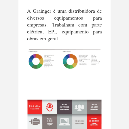
A Grainger é uma distribuidora de
diversos equipamentos para
empresas. Trabalham com parte
elétrica, EPI, equipamento para
obras em geral.