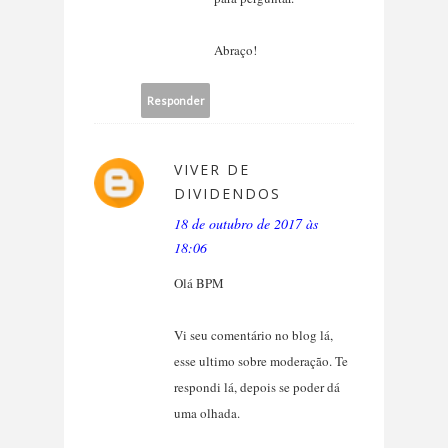
Abraço!
Responder
VIVER DE
DIVIDENDOS
18 de outubro de 2017 às
18:06
Olá BPM
Vi seu comentário no blog lá,
esse ultimo sobre moderação. Te
respondi lá, depois se poder dá
uma olhada.