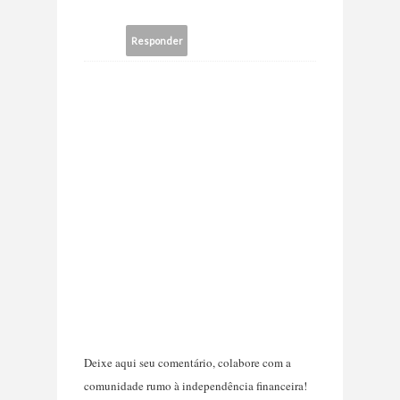
Responder
Deixe aqui seu comentário, colabore com a
comunidade rumo à independência financeira!