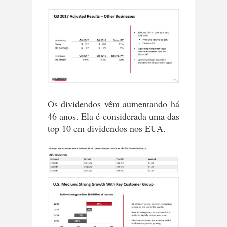
Os dividendos vêm aumentando há
46 anos. Ela é considerada uma das
top 10 em dividendos nos EUA.