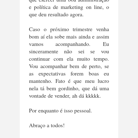
e política de marketing on line, o
que deu resultado agora.
Caso o próximo trimestre venha
bom aí ela sobe mais ainda e assim
vamos acompanhando. Eu
sinceramente não sei se vou
continuar com ela muito tempo.
Vou acompanhar bem de perto, se
as expectativas forem boas eu
mantenho. Fato é que meu lucro
nela tá bem gordinho, que dá uma
vontade de vender, ah dá kkkkk.
Por enquanto é isso pessoal.
Abraço a todos!