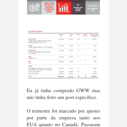
Eu já tinha comprado GWW mas
não tinha feito um post específico.
O trimestre foi marcado por ajustes
por parte da empresa tanto nos
EUA quanto no Canadá. Passaram