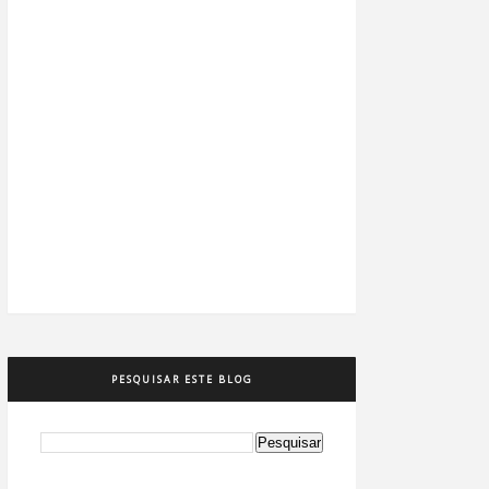
PESQUISAR ESTE BLOG