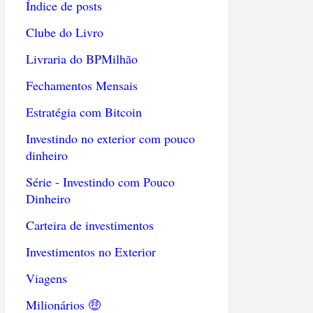
Índice de posts
Clube do Livro
Livraria do BPMilhão
Fechamentos Mensais
Estratégia com Bitcoin
Investindo no exterior com pouco
dinheiro
Série - Investindo com Pouco
Dinheiro
Carteira de investimentos
Investimentos no Exterior
Viagens
Milionários 🤑