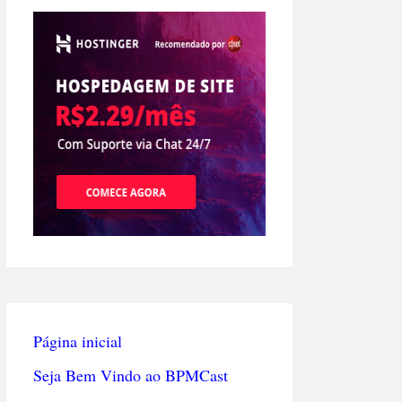
Página inicial
Seja Bem Vindo ao BPMCast