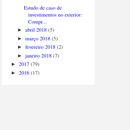
Estudo de caso de
investimentos no exterior:
Compr...
abril 2018
(5)
►
março 2018
(5)
►
fevereiro 2018
(2)
►
janeiro 2018
(7)
►
2017
(79)
►
2016
(17)
►