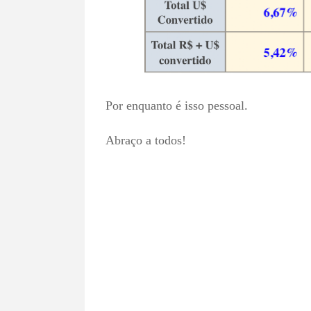
Por enquanto é isso pessoal.
Abraço a todos!