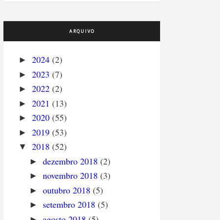
ARQUIVO
2024
(2)
►
2023
(7)
►
2022
(2)
►
2021
(13)
►
2020
(55)
►
2019
(53)
►
2018
(52)
▼
dezembro 2018
(2)
►
novembro 2018
(3)
►
outubro 2018
(5)
►
setembro 2018
(5)
►
agosto 2018
(5)
►