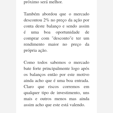
próximo será melhor.
Também abordou que o mercado
descontou 2% no preço da ação por
conta deste balanço e sendo assim
é uma boa oportunidade de
comprar com "desconto"e ter um
rendimento maior no preço da
própria ação.
Como todos sabemos o mercado
bate forte principalmente logo após
os balanços então por este motivo
ainda acho que é uma boa entrada.
Claro que riscos corremos em
qualquer tipo de investimento, uns
mais e outros menos mas ainda
assim acho que este está valendo.