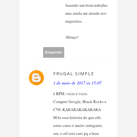
fazendo um bom trabalho
mas ainda me atende nos
requisitos.
Abraço!
Responder
FRUGAL SIMPLE
1 de maio de 2017 às 15:07
é BPM, vício é vicio.
Comprei Google, Black Rocks e
CVS. KAKAKAKAKAKAKA
MAs essa historia de que etfs
estao caros é muito intrigante,
ora, o etf está caro pq a base