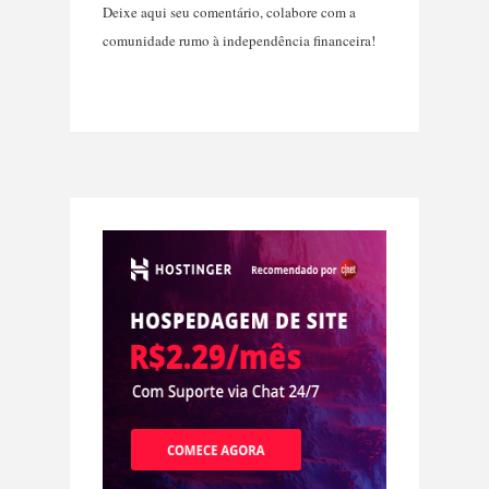
Deixe aqui seu comentário, colabore com a
comunidade rumo à independência financeira!