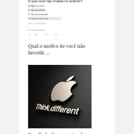
Qual o motivo de você não
investir ...