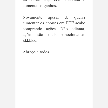
aumente os ganhos.
Novamente apesar de querer
aumentar os aportes em ETF acabo
comprando ações. Não adianta,
ações são mais emocionantes
kkkkkk.
Abraço a todos!