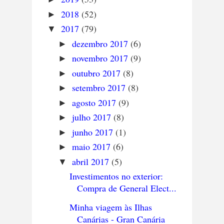
2018
(52)
►
2017
(79)
▼
dezembro 2017
(6)
►
novembro 2017
(9)
►
outubro 2017
(8)
►
setembro 2017
(8)
►
agosto 2017
(9)
►
julho 2017
(8)
►
junho 2017
(1)
►
maio 2017
(6)
►
abril 2017
(5)
▼
Investimentos no exterior:
Compra de General Elect...
Minha viagem às Ilhas
Canárias - Gran Canária