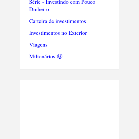
Série - Investindo com Pouco
Dinheiro
Carteira de investimentos
Investimentos no Exterior
Viagens
Milionários 🤑