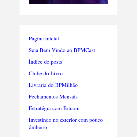
Página inicial
Seja Bem Vindo ao BPMCast
Índice de posts
Clube do Livro
Livraria do BPMilhão
Fechamentos Mensais
Estratégia com Bitcoin
Investindo no exterior com pouco
dinheiro