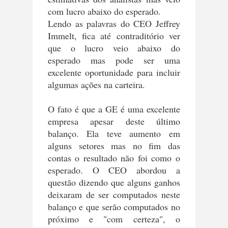
com lucro abaixo do esperado.
Lendo as palavras do CEO Jeffrey
Immelt, fica até contraditório ver
que o lucro veio abaixo do
esperado mas pode ser uma
excelente oportunidade para incluir
algumas ações na carteira.
O fato é que a GE é uma excelente
empresa apesar deste último
balanço. Ela teve aumento em
alguns setores mas no fim das
contas o resultado não foi como o
esperado. O CEO abordou a
questão dizendo que alguns ganhos
deixaram de ser computados neste
balanço e que serão computados no
próximo e "com certeza", o