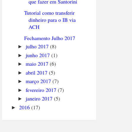
que fazer em Santorini
Tutorial como transferir
dinheiro para o IB via
ACH
Fechamento Julho 2017
julho 2017
(8)
►
junho 2017
(1)
►
maio 2017
(6)
►
abril 2017
(5)
►
março 2017
(7)
►
fevereiro 2017
(7)
►
janeiro 2017
(5)
►
2016
(17)
►