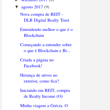
agosto 2017
(9)
▼
Nova compra de REIT -
DLR Digital Realty Trust
Entendendo melhor o que é o
Blockchain
Começando a entender sobre
o que é Blockchain e Bi...
Criada a página no
Facebook!
Herança de ativos no
exterior, como fica?
Iniciando em REIT, compra
de Realty Income (O)
Minha viagem a Grécia. O