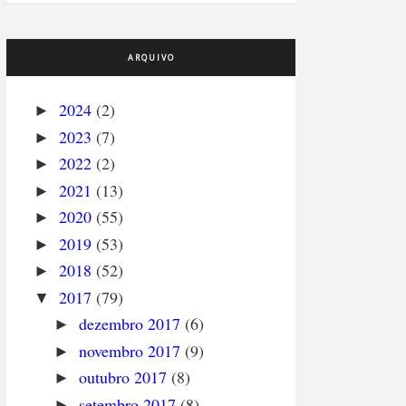
ARQUIVO
2024
(2)
►
2023
(7)
►
2022
(2)
►
2021
(13)
►
2020
(55)
►
2019
(53)
►
2018
(52)
►
2017
(79)
▼
dezembro 2017
(6)
►
novembro 2017
(9)
►
outubro 2017
(8)
►
setembro 2017
(8)
►