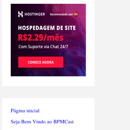
Página inicial
Seja Bem Vindo ao BPMCast