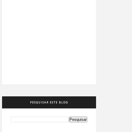
PESQUISAR ESTE BLOG