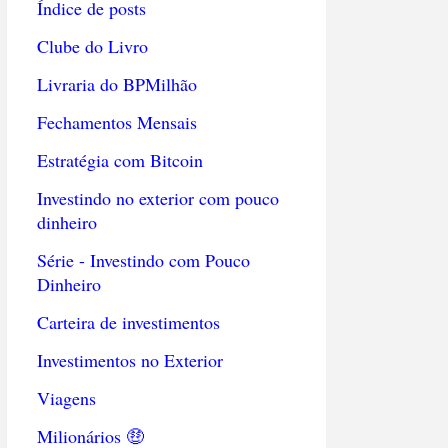
Índice de posts
Clube do Livro
Livraria do BPMilhão
Fechamentos Mensais
Estratégia com Bitcoin
Investindo no exterior com pouco
dinheiro
Série - Investindo com Pouco
Dinheiro
Carteira de investimentos
Investimentos no Exterior
Viagens
Milionários 🤑