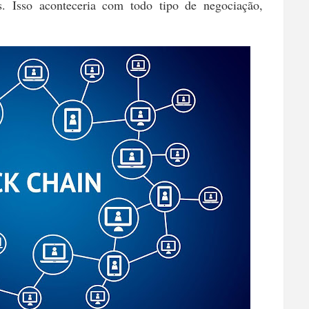
s. Isso aconteceria com todo tipo de negociação,