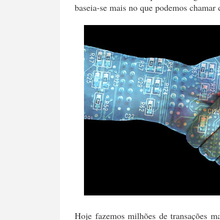
baseia-se mais no que podemos chamar 
Hoje fazemos milhões de transações m