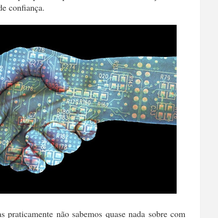
de confiança.
as praticamente não sabemos quase nada sobre com