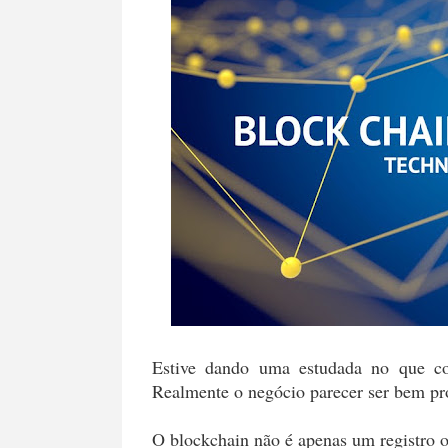
Estive dando uma estudada no que co
Realmente o negócio parecer ser bem pro
O blockchain não é apenas um registro 