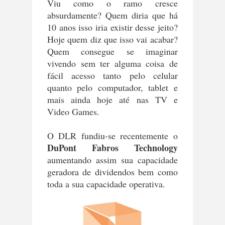
Viu como o ramo cresce
absurdamente? Quem diria que há
10 anos isso iria existir desse jeito?
Hoje quem diz que isso vai acabar?
Quem consegue se imaginar
vivendo sem ter alguma coisa de
fácil acesso tanto pelo celular
quanto pelo computador, tablet e
mais ainda hoje até nas TV e
Video Games.
O DLR fundiu-se recentemente o
DuPont Fabros Technology
aumentando assim sua capacidade
geradora de dividendos bem como
toda a sua capacidade operativa.