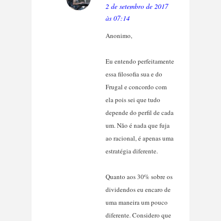
2 de setembro de 2017
às 07:14
Anonimo,
Eu entendo perfeitamente
essa filosofia sua e do
Frugal e concordo com
ela pois sei que tudo
depende do perfil de cada
um. Não é nada que fuja
ao racional, é apenas uma
estratégia diferente.
Quanto aos 30% sobre os
dividendos eu encaro de
uma maneira um pouco
diferente. Considero que