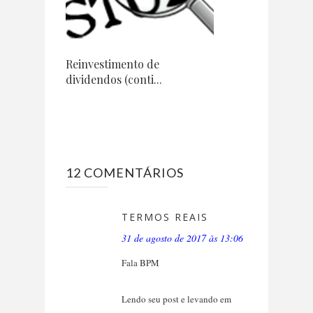
Reinvestimento de
dividendos (conti...
12 COMENTÁRIOS
TERMOS REAIS
31 de agosto de 2017 às 13:06
Fala BPM
Lendo seu post e levando em