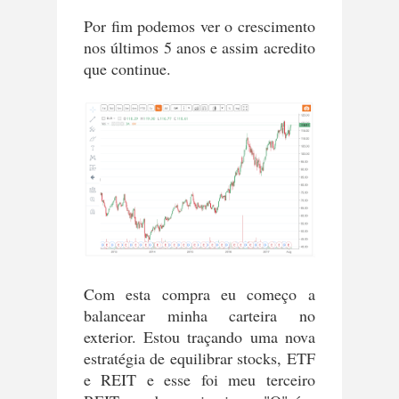
Por fim podemos ver o crescimento
nos últimos 5 anos e assim acredito
que continue.
Com esta compra eu começo a
balancear minha carteira no
exterior. Estou traçando uma nova
estratégia de equilibrar stocks, ETF
e REIT e esse foi meu terceiro