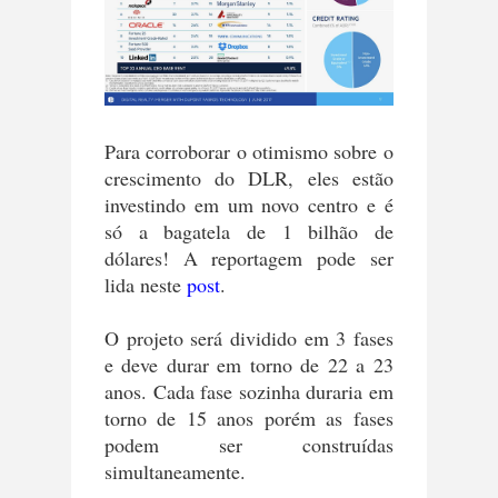
Para corroborar o otimismo sobre o
crescimento do DLR, eles estão
investindo em um novo centro e é
só a bagatela de 1 bilhão de
dólares! A reportagem pode ser
lida neste
post
.
O projeto será dividido em 3 fases
e deve durar em torno de 22 a 23
anos. Cada fase sozinha duraria em
torno de 15 anos porém as fases
podem ser construídas
simultaneamente.