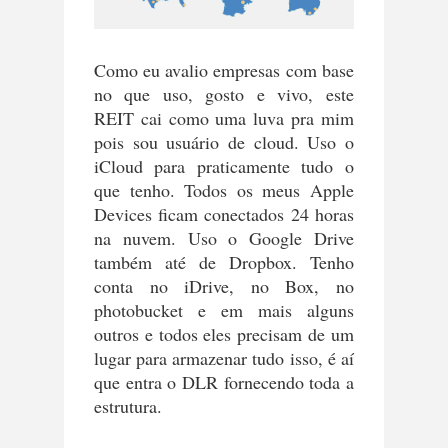
Como eu avalio empresas com base
no que uso, gosto e vivo, este
REIT cai como uma luva pra mim
pois sou usuário de cloud. Uso o
iCloud para praticamente tudo o
que tenho. Todos os meus Apple
Devices ficam conectados 24 horas
na nuvem. Uso o Google Drive
também até de Dropbox. Tenho
conta no iDrive, no Box, no
photobucket e em mais alguns
outros e todos eles precisam de um
lugar para armazenar tudo isso, é aí
que entra o DLR fornecendo toda a
estrutura.