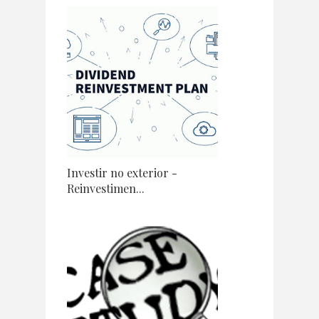
Investir no exterior -
Reinvestimen...