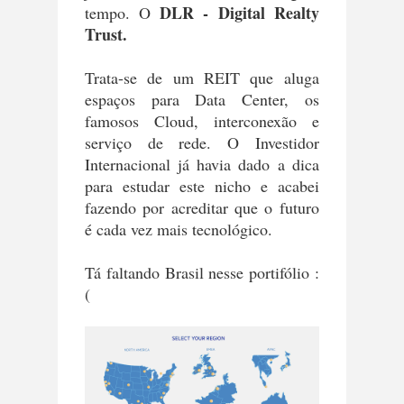
DLR - Digital Realty
tempo. O
Trust.
Trata-se de um REIT que aluga
espaços para Data Center, os
famosos Cloud, interconexão e
serviço de rede. O Investidor
Internacional já havia dado a dica
para estudar este nicho e acabei
fazendo por acreditar que o futuro
é cada vez mais tecnológico.
Tá faltando Brasil nesse portifólio :
(