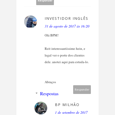
Responder
INVESTIDOR INGLÊS
31 de agosto de 2017 às 16:20
Olá BPM!
Reit interessantíssimo hein, e
legal ver o porte dos clientes
dele. anotei aqui para estuda-lo.
Abraços
Responder
Respostas
BP MILHÃO
1 de setembro de 2017