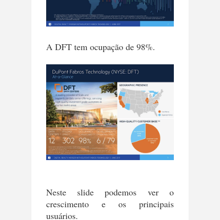
A DFT tem ocupação de 98%.
Neste slide podemos ver o
crescimento e os principais
usuários.