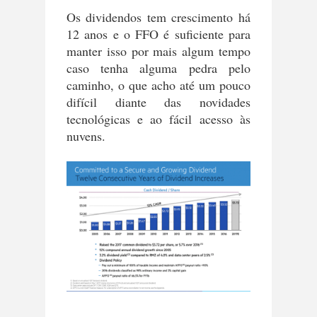
Os dividendos tem crescimento há
12 anos e o FFO é suficiente para
manter isso por mais algum tempo
caso tenha alguma pedra pelo
caminho, o que acho até um pouco
difícil diante das novidades
tecnológicas e ao fácil acesso às
nuvens.