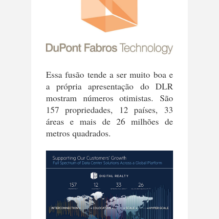
Essa fusão tende a ser muito boa e
a própria apresentação do DLR
mostram números otimistas. São
157 propriedades, 12 países, 33
áreas e mais de 26 milhões de
metros quadrados.