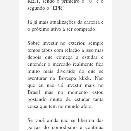
REIT, sendo o primeiro o "O" é o
segundo o "EPR".
Já já mais atualizações da carteira e
o próximo ativo a ser comprado!
Sobre investir no exterior, sempre
temos tabus com relação a isso mas
depois que começa a estudar e
entender o mercado realmente fica
muito mais divertido do que se
aventurar na Bovespa kkkk. Não
que eu não vá investir mais no
Brasil mas no momento estou
gostando muito de estudar tanta
coisa que tem no mundo afora.
Se você ainda não se libertou das
garras do comodismo e continua