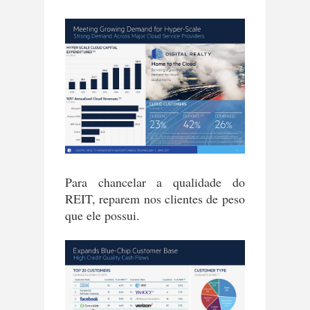
Para chancelar a qualidade do
REIT, reparem nos clientes de peso
que ele possui.