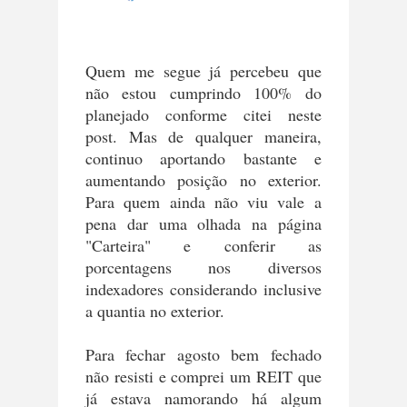
Quem me segue já percebeu que
não estou cumprindo 100% do
planejado conforme citei neste
post. Mas de qualquer maneira,
continuo aportando bastante e
aumentando posição no exterior.
Para quem ainda não viu vale a
pena dar uma olhada na página
"Carteira" e conferir as
porcentagens nos diversos
indexadores considerando inclusive
a quantia no exterior.
Para fechar agosto bem fechado
não resisti e comprei um REIT que
já estava namorando há algum