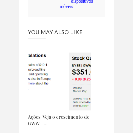
dispositivos
móveis
YOU MAY ALSO LIKE
Ações: Veja o crescimento de
GWW - ...