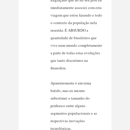
imediatamente associei com esta
viagem que estou fazendo e todo
o contexto da população nela
inserida. É ABSURDO a
quantidade de brasileiros que
vive num mundo completamente
a parte de todas estas evoluções
que tanto discutimos na
finansfera.
Aparentemente é um tema
batido, mas eu mesmo
subestimei o tamanho do
penhasco entre alguns
segmentos populacionais e as
respectivas inovações
tecnológicas.