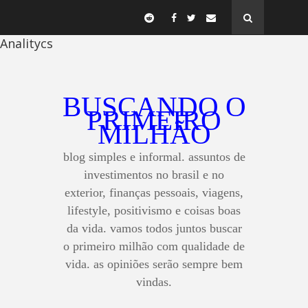
Analitycs
BUSCANDO O
PRIMEIRO
MILHÃO
blog simples e informal. assuntos de
investimentos no brasil e no
exterior, finanças pessoais, viagens,
lifestyle, positivismo e coisas boas
da vida. vamos todos juntos buscar
o primeiro milhão com qualidade de
vida. as opiniões serão sempre bem
vindas.