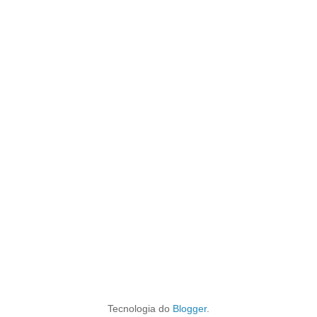
Tecnologia do
Blogger
.