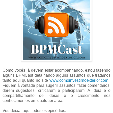
Como vocês já devem estar acompanhando, estou fazendo
alguns BPMCast detalhando alguns assuntos que tratamos
tanto aqui quanto no site
www.comoinvestirnoexterior.com
.
Fiquem à vontade para sugerir assuntos, fazer comentários,
darem sugestões, criticarem e participarem. A ideia é o
compartilhamento de ideias e o crescimento nos
conhecimentos em qualquer área.
Vou deixar aqui todos os episódios.