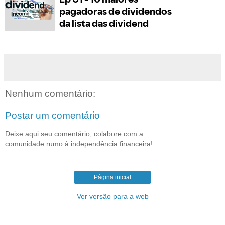
Nenhum comentário:
Postar um comentário
Deixe aqui seu comentário, colabore com a
comunidade rumo à independência financeira!
Página inicial
Ver versão para a web