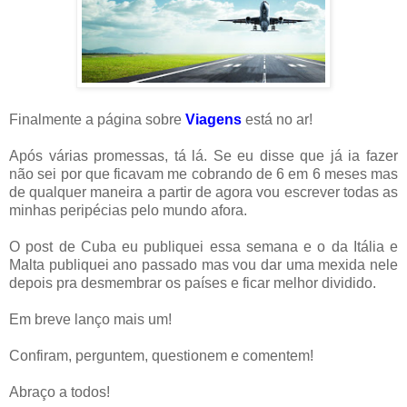
Finalmente a página sobre
Viagens
está no ar!
Após várias promessas, tá lá. Se eu disse que já ia fazer
não sei por que ficavam me cobrando de 6 em 6 meses mas
de qualquer maneira a partir de agora vou escrever todas as
minhas peripécias pelo mundo afora.
O post de Cuba eu publiquei essa semana e o da Itália e
Malta publiquei ano passado mas vou dar uma mexida nele
depois pra desmembrar os países e ficar melhor dividido.
Em breve lanço mais um!
Confiram, perguntem, questionem e comentem!
Abraço a todos!