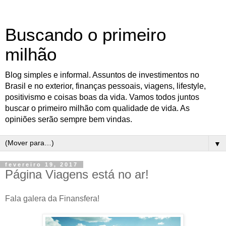
Buscando o primeiro
milhão
Blog simples e informal. Assuntos de investimentos no
Brasil e no exterior, finanças pessoais, viagens, lifestyle,
positivismo e coisas boas da vida. Vamos todos juntos
buscar o primeiro milhão com qualidade de vida. As
opiniões serão sempre bem vindas.
▼
fevereiro 19, 2017
Página Viagens está no ar!
Fala galera da Finansfera!