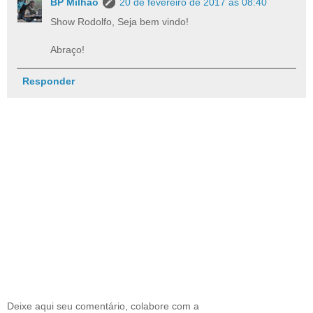
BP Milhão
20 de fevereiro de 2017 às 08:40
Show Rodolfo, Seja bem vindo!
Abraço!
Responder
Deixe aqui seu comentário, colabore com a