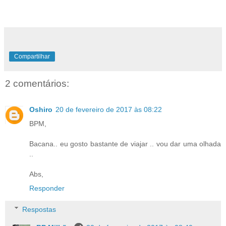
Compartilhar
2 comentários:
Oshiro
20 de fevereiro de 2017 às 08:22
BPM,
Bacana.. eu gosto bastante de viajar .. vou dar uma olhada
..
Abs,
Responder
Respostas