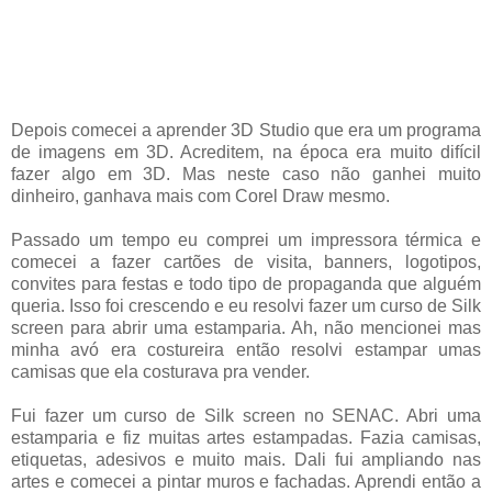
Depois comecei a aprender 3D Studio que era um programa
de imagens em 3D. Acreditem, na época era muito difícil
fazer algo em 3D. Mas neste caso não ganhei muito
dinheiro, ganhava mais com Corel Draw mesmo.
Passado um tempo eu comprei um impressora térmica e
comecei a fazer cartões de visita, banners, logotipos,
convites para festas e todo tipo de propaganda que alguém
queria. Isso foi crescendo e eu resolvi fazer um curso de Silk
screen para abrir uma estamparia. Ah, não mencionei mas
minha avó era costureira então resolvi estampar umas
camisas que ela costurava pra vender.
Fui fazer um curso de Silk screen no SENAC. Abri uma
estamparia e fiz muitas artes estampadas. Fazia camisas,
etiquetas, adesivos e muito mais. Dali fui ampliando nas
artes e comecei a pintar muros e fachadas. Aprendi então a