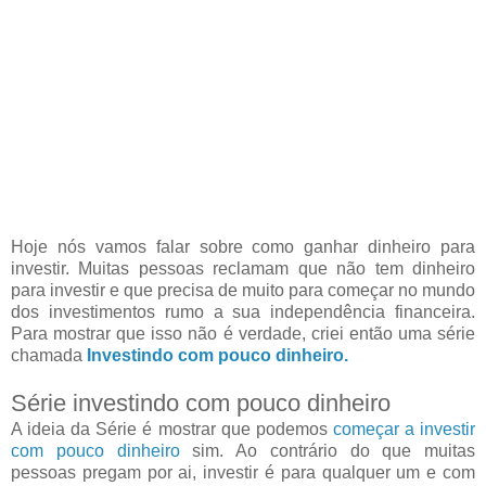
Hoje nós vamos falar sobre como ganhar dinheiro para
investir. Muitas pessoas reclamam que não tem dinheiro
para investir e que precisa de muito para começar no mundo
dos investimentos rumo a sua independência financeira.
Para mostrar que isso não é verdade, criei então uma série
chamada
Investindo com pouco dinheiro.
Série investindo com pouco dinheiro
A ideia da Série é mostrar que podemos
começar a investir
com pouco dinheiro
sim. Ao contrário do que muitas
pessoas pregam por ai, investir é para qualquer um e com