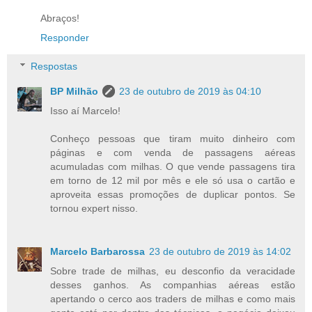
Abraços!
Responder
Respostas
BP Milhão
23 de outubro de 2019 às 04:10
Isso aí Marcelo!
Conheço pessoas que tiram muito dinheiro com
páginas e com venda de passagens aéreas
acumuladas com milhas. O que vende passagens tira
em torno de 12 mil por mês e ele só usa o cartão e
aproveita essas promoções de duplicar pontos. Se
tornou expert nisso.
Marcelo Barbarossa
23 de outubro de 2019 às 14:02
Sobre trade de milhas, eu desconfio da veracidade
desses ganhos. As companhias aéreas estão
apertando o cerco aos traders de milhas e como mais