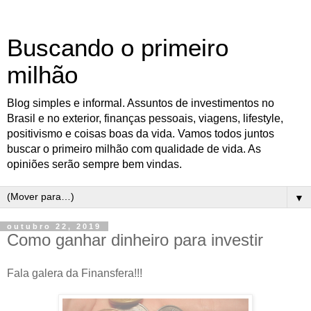
Buscando o primeiro
milhão
Blog simples e informal. Assuntos de investimentos no
Brasil e no exterior, finanças pessoais, viagens, lifestyle,
positivismo e coisas boas da vida. Vamos todos juntos
buscar o primeiro milhão com qualidade de vida. As
opiniões serão sempre bem vindas.
▼
outubro 22, 2019
Como ganhar dinheiro para investir
Fala galera da Finansfera!!!