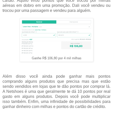
cartão. Aquilo virou pontos que você trocou por milhas
aéreas em dobro em uma promoção. Dali você vendeu ou
trocou por uma passagem e vendeu para alguém.
Ganhe R$ 106,80 por 4 mil milhas
Além disso você ainda pode ganhar mais pontos
comprando alguns produtos que precisa mas que estão
sendo vendidos em lojas que te dão pontos por comprar lá.
A Netshoes é uma que geralmente te dá 10 pontos por real
gasto em alguns produtos. Depois você pode multiplicar
isso também. Enfim, uma infinidade de possibilidades para
ganhar dinheiro com milhas e pontos do cartão de crédito.