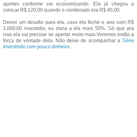
aportes conforme vai economizando. Ela já chegou a
colocar R$ 120,00 quando o combinado era R$ 40,00.
Deixei um desafio para ela, caso ela feche o ano com R$
1.000,00 investidor, eu daria a ela mais 50%. Só que pra
isso ela vai precisar se apertar muito mais.Veremos então a
força de vontade dela. Não deixe de acompanhar a
Série
Investindo com pouco dinheiro.