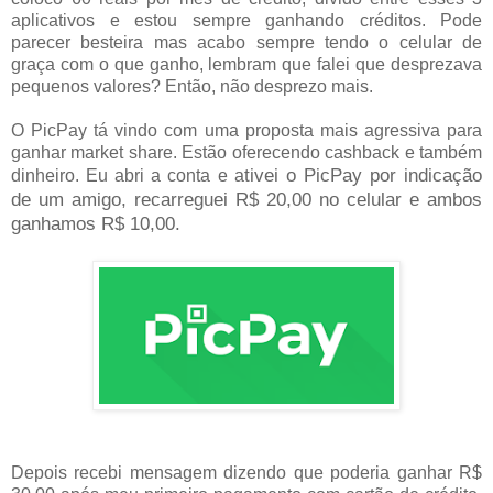
aplicativos e estou sempre ganhando créditos. Pode
parecer besteira mas acabo sempre tendo o celular de
graça com o que ganho, lembram que falei que desprezava
pequenos valores? Então, não desprezo mais.
O PicPay tá vindo com uma proposta mais agressiva para
ganhar market share. Estão oferecendo cashback e também
tivei o PicPay por indicação
dinheiro. Eu abri a conta e a
de um amigo, recarreguei R$ 20,00 no celular e ambos
ganhamos R$ 10,00.
Depois recebi mensagem dizendo que poderia ganhar R$