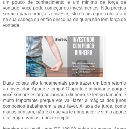
um pouco de conhecimento e um mínimo de força de
vontade, você pode começar os investimentos. Não precisa
ser rico para começar a investir, isto é coisa que colocaram
na sua cabeça ou então desculpa de quem não tem força de
vontade.
Duas coisas são fundamentais para trazer um bom retorno
ao investidor: Aporte e tempo! O aporte é importante porque
você sempre estará adicionado dinheiro. O tempo também é
muito importante porque ele vai fazer a mágica dos juros
compostos trabalharem a seu favor. A taxa de juros, como
muitos pensam, não é o que vai te enriquecer e sim o aporte
e o tempo. Vamos a um exemplo: