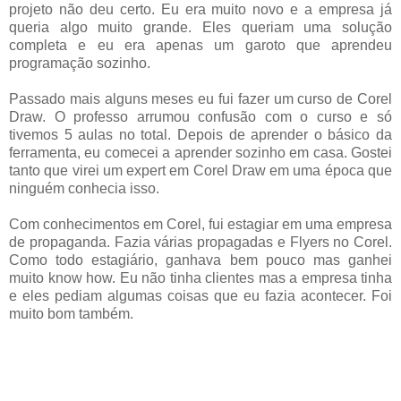
projeto não deu certo. Eu era muito novo e a empresa já
queria algo muito grande. Eles queriam uma solução
completa e eu era apenas um garoto que aprendeu
programação sozinho.
Passado mais alguns meses eu fui fazer um curso de Corel
Draw. O professo arrumou confusão com o curso e só
tivemos 5 aulas no total. Depois de aprender o básico da
ferramenta, eu comecei a aprender sozinho em casa. Gostei
tanto que virei um expert em Corel Draw em uma época que
ninguém conhecia isso.
Com conhecimentos em Corel, fui estagiar em uma empresa
de propaganda. Fazia várias propagadas e Flyers no Corel.
Como todo estagiário, ganhava bem pouco mas ganhei
muito know how. Eu não tinha clientes mas a empresa tinha
e eles pediam algumas coisas que eu fazia acontecer. Foi
muito bom também.