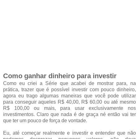
Como ganhar dinheiro para investir
Como eu criei a Série que acabei de mostrar para, na
prática, trazer que é possível investir com pouco dinheiro,
agora eu trago algumas maneiras que você pode utilizar
para conseguir aqueles R$ 40,00, R$ 60,00 ou até mesmo
R$ 100,00 ou mais, para usar exclusivamente nos
investimentos. Claro que nada é de graça né então vai ter
que ter um pouco de força de vontade.
Eu, até começar realmente e investir e entender que não