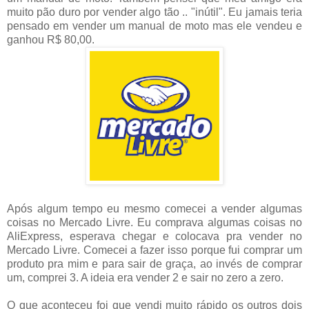
muito pão duro por vender algo tão .. "inútil". Eu jamais teria
pensado em vender um manual de moto mas ele vendeu e
ganhou R$ 80,00.
Após algum tempo eu mesmo comecei a vender algumas
coisas no Mercado Livre. Eu comprava algumas coisas no
AliExpress, esperava chegar e colocava pra vender no
Mercado Livre. Comecei a fazer isso porque fui comprar um
produto pra mim e para sair de graça, ao invés de comprar
um, comprei 3. A ideia era vender 2 e sair no zero a zero.
O que aconteceu foi que vendi muito rápido os outros dois