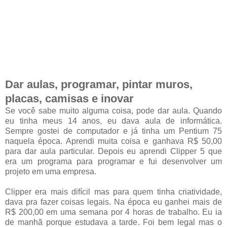
Dar aulas, programar, pintar muros,
placas, camisas e inovar
Se você sabe muito alguma coisa, pode dar aula. Quando
eu tinha meus 14 anos, eu dava aula de informática.
Sempre gostei de computador e já tinha um Pentium 75
naquela época. Aprendi muita coisa e ganhava R$ 50,00
para dar aula particular. Depois eu aprendi Clipper 5 que
era um programa para programar e fui desenvolver um
projeto em uma empresa.
Clipper era mais difícil mas para quem tinha criatividade,
dava pra fazer coisas legais. Na época eu ganhei mais de
R$ 200,00 em uma semana por 4 horas de trabalho. Eu ia
de manhã porque estudava a tarde. Foi bem legal mas o