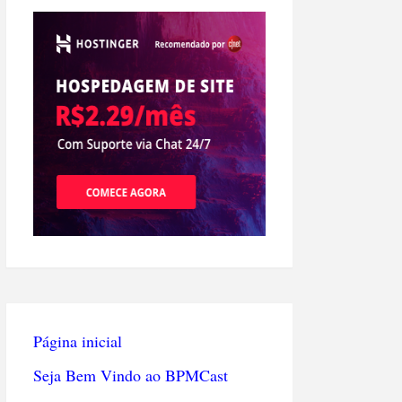
Página inicial
Seja Bem Vindo ao BPMCast