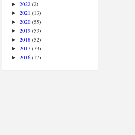
2022
(2)
►
2021
(13)
►
2020
(55)
►
2019
(53)
►
2018
(52)
►
2017
(79)
►
2016
(17)
►