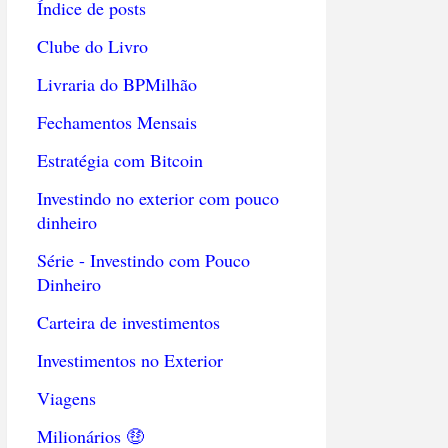
Índice de posts
Clube do Livro
Livraria do BPMilhão
Fechamentos Mensais
Estratégia com Bitcoin
Investindo no exterior com pouco
dinheiro
Série - Investindo com Pouco
Dinheiro
Carteira de investimentos
Investimentos no Exterior
Viagens
Milionários 🤑