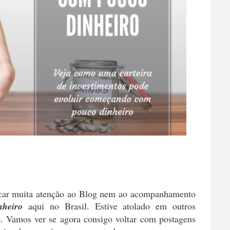
icar muita atenção ao Blog nem ao acompanhamento
nheiro
aqui no Brasil. Estive atolado em outros
 Vamos ver se agora consigo voltar com postagens