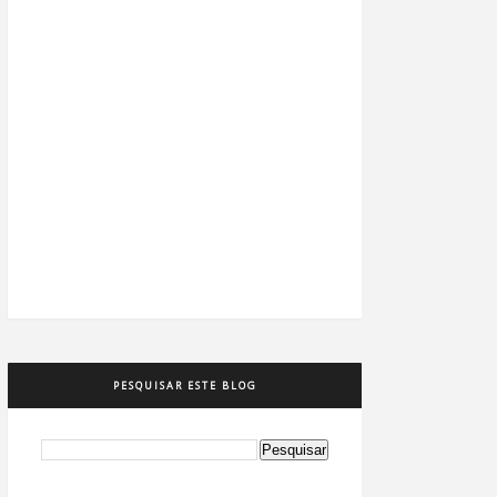
PESQUISAR ESTE BLOG