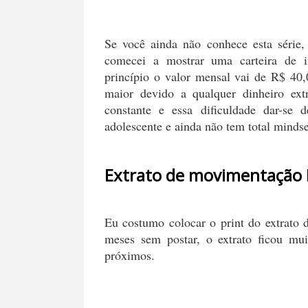
Se você ainda não conhece esta série,
comecei a mostrar uma carteira de 
princípio o valor mensal vai de R$ 40
maior devido a qualquer dinheiro ex
constante e essa dificuldade dar-se
adolescente e ainda não tem total mindse
Extrato de movimentação
Eu costumo colocar o print do extrato
meses sem postar, o extrato ficou mui
próximos.