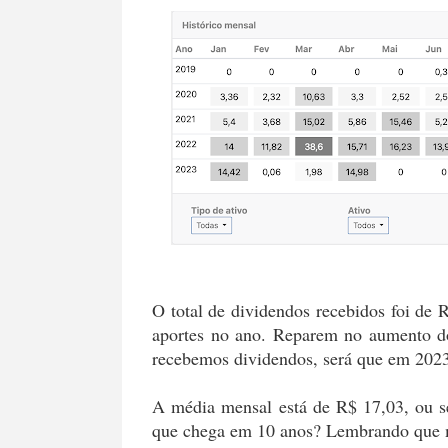
O total de dividendos recebidos foi de
aportes no ano. Reparem no aumento d
recebemos dividendos, será que em 2023
A média mensal está de R$ 17,03, ou s
que chega em 10 anos? Lembrando que m