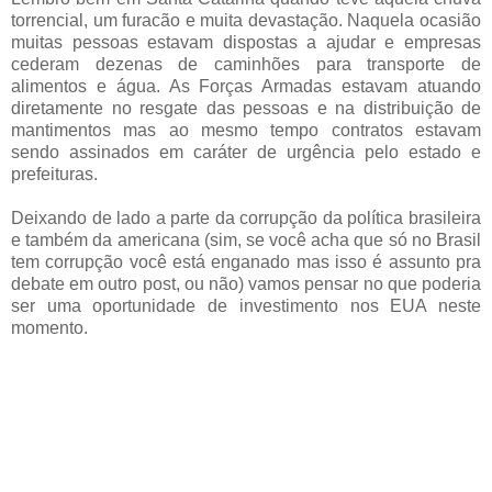
torrencial, um furacão e muita devastação. Naquela ocasião
muitas pessoas estavam dispostas a ajudar e empresas
cederam dezenas de caminhões para transporte de
alimentos e água. As Forças Armadas estavam atuando
diretamente no resgate das pessoas e na distribuição de
mantimentos mas ao mesmo tempo contratos estavam
sendo assinados em caráter de urgência pelo estado e
prefeituras.
Deixando de lado a parte da corrupção da política brasileira
e também da americana (sim, se você acha que só no Brasil
tem corrupção você está enganado mas isso é assunto pra
debate em outro post, ou não) vamos pensar no que poderia
ser uma oportunidade de investimento nos EUA neste
momento.