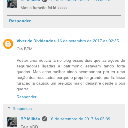
Mas o furacão foi lá kkkkk
Responder
Viver de Dividendos
16 de setembro de 2017 às 02:35
Olá BPM
Postei uma notícia lá no blog esses dias que as ações de
seguradoras ligadas à patrimônio estavam tendo forte
quedas. Mas acho melhor ainda acompanhar pra ter uma
noção dos resultados porque o preju foi grande por lá. Esse
furacão já causou um prejuízo maior desastre desde o pos
guerra.
Responder
Respostas
BP Milhão
16 de setembro de 2017 às 05:39
Fala VDD,