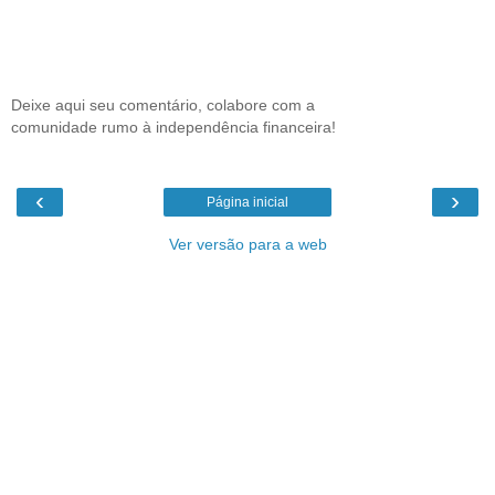
Deixe aqui seu comentário, colabore com a
comunidade rumo à independência financeira!
‹
›
Página inicial
Ver versão para a web