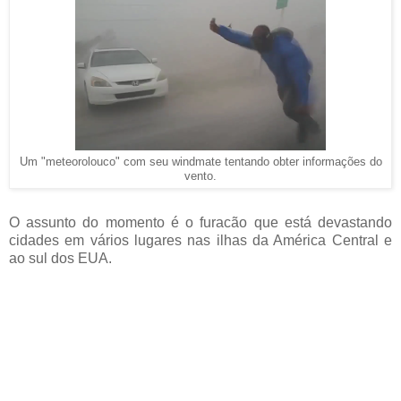
Um "meteorolouco" com seu windmate tentando obter informações do
vento.
O assunto do momento é o furacão que está devastando
cidades em vários lugares nas ilhas da América Central e
ao sul dos EUA.