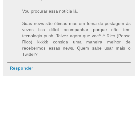
Vou procurar essa notícia lá.
Suas news são ótimas mas em foma de postagem às
vezes fica difícil acompanhar porque não tem
tecnologia push. Talvez agora que você é Rico (Pense
Rico) kkkkk consiga uma maneira melhor de
recebermos essas news. Quem sabe usar mais o
Twitter?
Responder