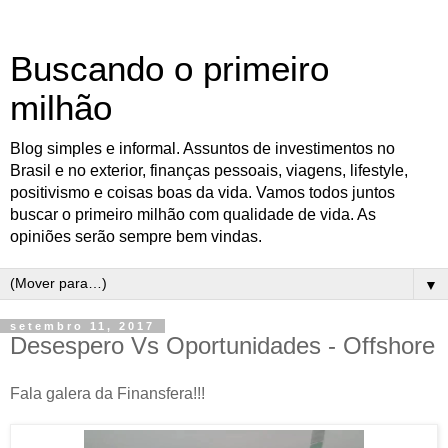
Buscando o primeiro
milhão
Blog simples e informal. Assuntos de investimentos no
Brasil e no exterior, finanças pessoais, viagens, lifestyle,
positivismo e coisas boas da vida. Vamos todos juntos
buscar o primeiro milhão com qualidade de vida. As
opiniões serão sempre bem vindas.
▼
setembro 11, 2017
Desespero Vs Oportunidades - Offshore
Fala galera da Finansfera!!!