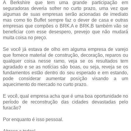
A Berkshire que tem uma grande participação em
seguradoras deveria sofrer no curto prazo, uma vez que
algumas de suas empresas serão acionadas de imediato
mas como tio Buffet sempre faz o dever de casa e outras
empresas que compões o BRK.A e BRK.B também vão se
beneficiar com esse desespero, prevejo que não mudará
muita coisa no preço.
Se você já estava de olho em alguma empresa de varejo
que fornece material de construção, decoração, reparos ou
qualquer coisa nesse ramo, veja se os resultados tem
agradado e se as notícias são boas, ou seja, reveja se os
fundamentos estão dentro do seu esperado e em estando,
pode considerar aumentar posição visando a um
aquecimento do mercado no curto prazo.
E você, qual empresa acha que é uma boa oportunidade no
período de reconstrução das cidades devastadas pelo
furacão?
Por enquanto é isso pessoal.