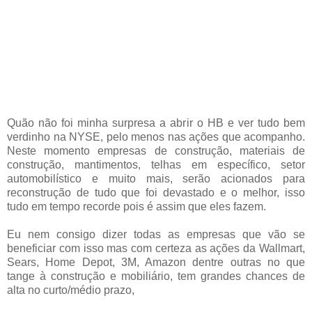
Quão não foi minha surpresa a abrir o HB e ver tudo bem
verdinho na NYSE, pelo menos nas ações que acompanho.
Neste momento empresas de construção, materiais de
construção, mantimentos, telhas em específico, setor
automobilístico e muito mais, serão acionados para
reconstrução de tudo que foi devastado e o melhor, isso
tudo em tempo recorde pois é assim que eles fazem.
Eu nem consigo dizer todas as empresas que vão se
beneficiar com isso mas com certeza as ações da Wallmart,
Sears, Home Depot, 3M, Amazon dentre outras no que
tange à construção e mobiliário, tem grandes chances de
alta no curto/médio prazo,