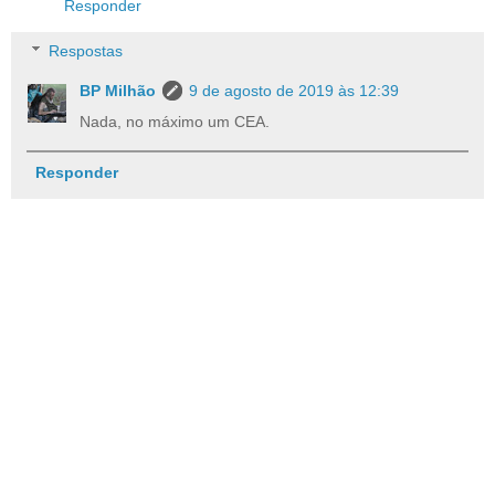
Responder
Respostas
BP Milhão
9 de agosto de 2019 às 12:39
Nada, no máximo um CEA.
Responder