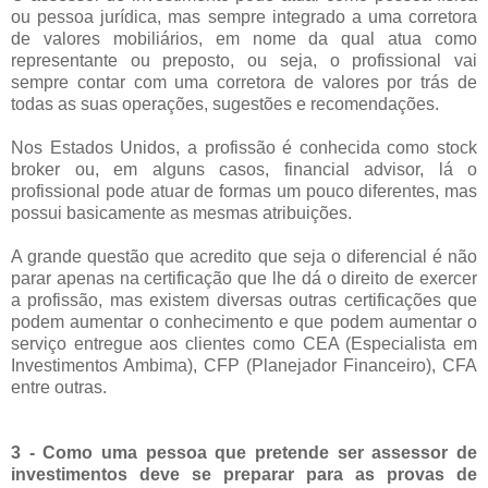
ou pessoa jurídica, mas sempre integrado a uma corretora
de valores mobiliários, em nome da qual atua como
representante ou preposto, ou seja, o profissional vai
sempre contar com uma corretora de valores por trás de
todas as suas operações, sugestões e recomendações.
Nos Estados Unidos, a profissão é conhecida como stock
broker ou, em alguns casos, financial advisor, lá o
profissional pode atuar de formas um pouco diferentes, mas
possui basicamente as mesmas atribuições.
A grande questão que acredito que seja o diferencial é não
parar apenas na certificação que lhe dá o direito de exercer
a profissão, mas existem diversas outras certificações que
podem aumentar o conhecimento e que podem aumentar o
serviço entregue aos clientes como CEA (Especialista em
Investimentos Ambima), CFP (Planejador Financeiro), CFA
entre outras.
3 - Como uma pessoa que pretende ser assessor de
investimentos deve se preparar para as provas de