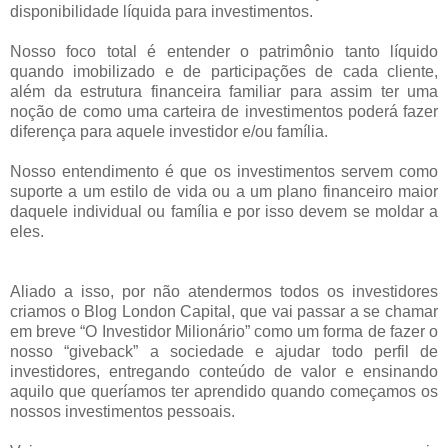
disponibilidade líquida para investimentos.
Nosso foco total é entender o patrimônio tanto líquido
quando imobilizado e de participações de cada cliente,
além da estrutura financeira familiar para assim ter uma
noção de como uma carteira de investimentos poderá fazer
diferença para aquele investidor e/ou família.
Nosso entendimento é que os investimentos servem como
suporte a um estilo de vida ou a um plano financeiro maior
daquele individual ou família e por isso devem se moldar a
eles.
Aliado a isso, por não atendermos todos os investidores
criamos o Blog London Capital, que vai passar a se chamar
em breve “O Investidor Milionário” como um forma de fazer o
nosso “giveback” a sociedade e ajudar todo perfil de
investidores, entregando conteúdo de valor e ensinando
aquilo que queríamos ter aprendido quando começamos os
nossos investimentos pessoais.