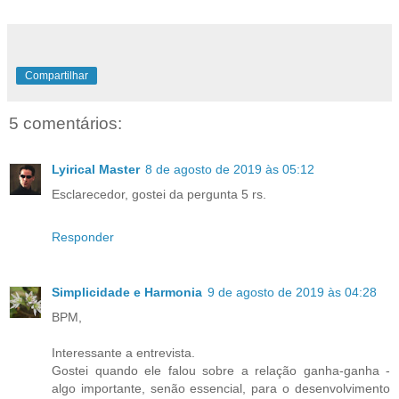
Compartilhar
5 comentários:
Lyirical Master
8 de agosto de 2019 às 05:12
Esclarecedor, gostei da pergunta 5 rs.
Responder
Simplicidade e Harmonia
9 de agosto de 2019 às 04:28
BPM,
Interessante a entrevista.
Gostei quando ele falou sobre a relação ganha-ganha -
algo importante, senão essencial, para o desenvolvimento