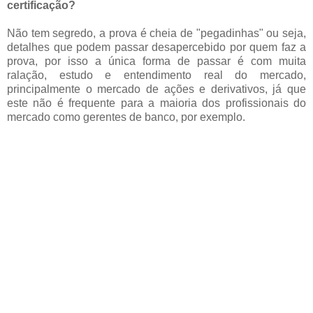
certificação?
Não tem segredo, a prova é cheia de "pegadinhas" ou seja,
detalhes que podem passar desapercebido por quem faz a
prova, por isso a única forma de passar é com muita
ralação, estudo e entendimento real do mercado,
principalmente o mercado de ações e derivativos, já que
este não é frequente para a maioria dos profissionais do
mercado como gerentes de banco, por exemplo.