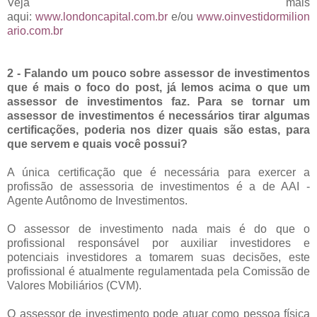
Veja mais
aqui:
www.londoncapital.com.br
e/ou
www.oinvestidormilion
ario.com.br
2 - Falando um pouco sobre assessor de investimentos
que é mais o foco do post, já lemos acima o que um
assessor de investimentos faz. Para se tornar um
assessor de investimentos é necessários tirar algumas
certificações, poderia nos dizer quais são estas, para
que servem e quais você possui?
A única certificação que é necessária para exercer a
profissão de assessoria de investimentos é a de AAI -
Agente Autônomo de Investimentos.
O assessor de investimento nada mais é do que o
profissional responsável por auxiliar investidores e
potenciais investidores a tomarem suas decisões, este
profissional é atualmente regulamentada pela Comissão de
Valores Mobiliários (CVM).
O assessor de investimento pode atuar como pessoa física