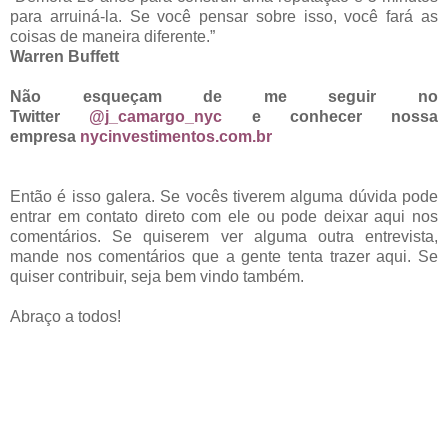
para arruiná-la. Se você pensar sobre isso, você fará as
coisas de maneira diferente.”
Warren Buffett
Não esqueçam de me seguir no
Twitter
@j_camargo_nyc
e conhecer nossa
empresa
nycinvestimentos.com.br
Então é isso galera. Se vocês tiverem alguma dúvida pode
entrar em contato direto com ele ou pode deixar aqui nos
comentários. Se quiserem ver alguma outra entrevista,
mande nos comentários que a gente tenta trazer aqui. Se
quiser contribuir, seja bem vindo também.
Abraço a todos!