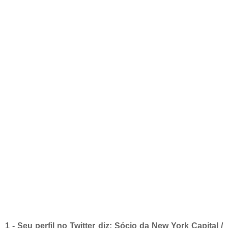
1 - Seu perfil no Twitter diz: Sócio da New York Capital /