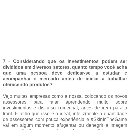
7 - Considerando que os investimentos podem ser
divididos em diversos setores, quanto tempo você acha
que uma pessoa deve dedicar-se a estudar e
acompanhar o mercado antes de iniciar a trabalhar
oferecendo produtos?
Vejo muitas empresas como a nossa, colocando os novos
assessores para ralar aprendendo muito sobre
investimentos e discurso comercial, antes de irem para o
front. E acho que isso é o ideal, infelizmente a quantidade
de assessores com pouca experiência e #SkinInTheGame
vai em algum momento afugentar ou denegrir a imagem