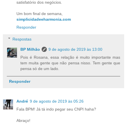
satisfatório dos negócios.
Um bom final de semana,
simplicidadeeharmonia.com
Responder
Respostas
BP Milhão
9 de agosto de 2019 às 13:00
Pois é Rosana, essa relação é muito importante mas
tem muita gente que não pensa nisso. Tem gente que
pensa só de um lado.
Responder
André
9 de agosto de 2019 às 05:26
Fala BPM! Já tá indo pegar seu CNPI haha?
Abraço!