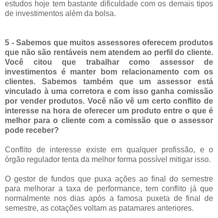
estudos hoje tem bastante dificuldade com os demais tipos
de investimentos além da bolsa.
5 - Sabemos que muitos assessores oferecem produtos
que não são rentáveis nem atendem ao perfil do cliente.
Você citou que trabalhar como assessor de
investimentos é manter bom relacionamento com os
clientes. Sabemos também que um assessor está
vinculado à uma corretora e com isso ganha comissão
por vender produtos. Você não vê um certo conflito de
interesse na hora de oferecer um produto entre o que é
melhor para o cliente com a comissão que o assessor
pode receber?
Conflito de interesse existe em qualquer profissão, e o
órgão regulador tenta da melhor forma possível mitigar isso.
O gestor de fundos que puxa ações ao final do semestre
para melhorar a taxa de performance, tem conflito já que
normalmente nos dias após a famosa puxeta de final de
semestre, as cotações voltam as patamares anteriores.