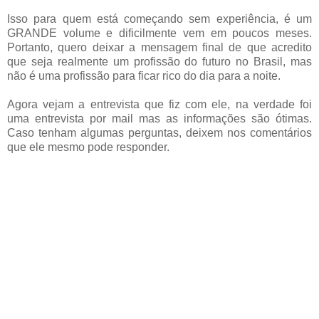
Isso para quem está começando sem experiência, é um
GRANDE volume e dificilmente vem em poucos meses.
Portanto, quero deixar a mensagem final de que acredito
que seja realmente um profissão do futuro no Brasil, mas
não é uma profissão para ficar rico do dia para a noite.
Agora vejam a entrevista que fiz com ele, na verdade foi
uma entrevista por mail mas as informações são ótimas.
Caso tenham algumas perguntas, deixem nos comentários
que ele mesmo pode responder.