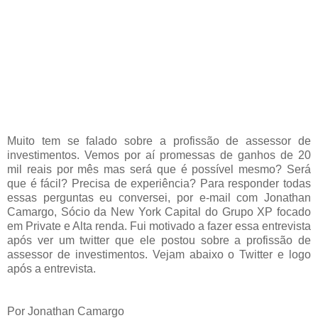
Muito tem se falado sobre a profissão de assessor de
investimentos. Vemos por aí promessas de ganhos de 20
mil reais por mês mas será que é possível mesmo? Será
que é fácil? Precisa de experiência? Para responder todas
essas perguntas eu conversei, por e-mail com Jonathan
Camargo, Sócio da New York Capital do Grupo XP focado
em Private e Alta renda. Fui motivado a fazer essa entrevista
após ver um twitter que ele postou sobre a profissão de
assessor de investimentos. Vejam abaixo o Twitter e logo
após a entrevista.
Por Jonathan Camargo