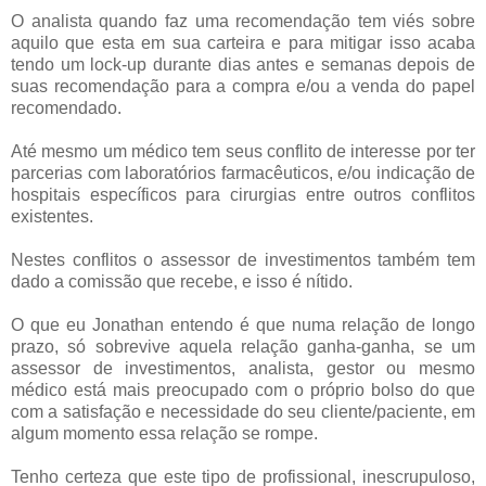
O analista quando faz uma recomendação tem viés sobre
aquilo que esta em sua carteira e para mitigar isso acaba
tendo um lock-up durante dias antes e semanas depois de
suas recomendação para a compra e/ou a venda do papel
recomendado.
Até mesmo um médico tem seus conflito de interesse por ter
parcerias com laboratórios farmacêuticos, e/ou indicação de
hospitais específicos para cirurgias entre outros conflitos
existentes.
Nestes conflitos o assessor de investimentos também tem
dado a comissão que recebe, e isso é nítido.
O que eu Jonathan entendo é que numa relação de longo
prazo, só sobrevive aquela relação ganha-ganha, se um
assessor de investimentos, analista, gestor ou mesmo
médico está mais preocupado com o próprio bolso do que
com a satisfação e necessidade do seu cliente/paciente, em
algum momento essa relação se rompe.
Tenho certeza que este tipo de profissional, inescrupuloso,