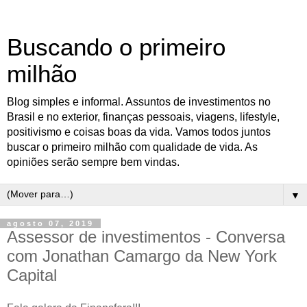
Buscando o primeiro
milhão
Blog simples e informal. Assuntos de investimentos no
Brasil e no exterior, finanças pessoais, viagens, lifestyle,
positivismo e coisas boas da vida. Vamos todos juntos
buscar o primeiro milhão com qualidade de vida. As
opiniões serão sempre bem vindas.
▼
agosto 07, 2019
Assessor de investimentos - Conversa
com Jonathan Camargo da New York
Capital