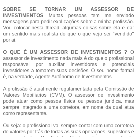
SOBRE SE TORNAR UM ASSESSOR DE
INVESTIMENTOS
Muitas pessoas tem me enviado
mensagens para pedir explicações sobre a minha profissão.
Vou colocar nesta thread, algumas coisas sobre ela e dar
um sentido mais realista do que o que vejo ser "vendido"
por ai.
O QUE É UM ASSESSOR DE INVESTIMENTOS ?
O
assessor de investimento nada mais é do que o profissional
responsável por auxiliar investidores e potenciais
investidores a tomarem suas decisões. O seu nome formal
é, na verdade, Agente Autônomo de Investimentos.
A profissão é atualmente regulamentada pela Comissão de
Valores Mobiliários (CVM). O assessor de investimento
pode atuar como pessoa física ou pessoa jurídica, mas
sempre integrado a uma corretora, em nome da qual atua
como representante.
Ou seja: o profissional vai sempre contar com uma corretora
de valores por trás de todas as suas operações, sugestões e