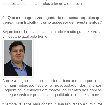
e outros custos relacionados a ter uma empresa.
9 - Que mensagem você gostaria de passar àqueles que
pensam em trabalhar como assessor de investimentos?
Sejam todos bem-vindos, o mercado é muito grande e existe
um oceano azul pela frente!
A nossa briga é contra um sistema bancário com pouco ou
nenhum interesse sobre a necessidade dos clientes.
Foquem seus esforços em “salvar” os clientes dos bancos,
entregar serviço e produtos de qualidade e lembre sempre:
“Demora 20 anos para construir uma reputação e 5 minutos