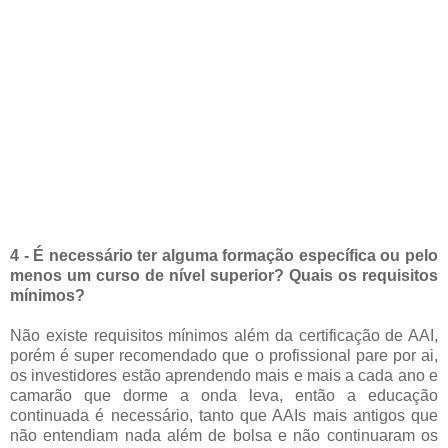
4 - É necessário ter alguma formação específica ou pelo
menos um curso de nível superior? Quais os requisitos
mínimos?
Não existe requisitos mínimos além da certificação de AAI,
porém é super recomendado que o profissional pare por ai,
os investidores estão aprendendo mais e mais a cada ano e
camarão que dorme a onda leva, então a educação
continuada é necessário, tanto que AAIs mais antigos que
não entendiam nada além de bolsa e não continuaram os