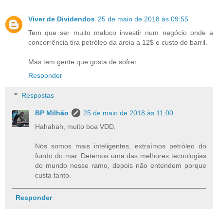
Viver de Dividendos
25 de maio de 2018 às 09:55
Tem que ser muito maluco investir num negócio onde a
concorrência tira petróleo da areia a 12$ o custo do barril.
Mas tem gente que gosta de sofrer.
Responder
Respostas
BP Milhão
25 de maio de 2018 às 11:00
Hahahah, muito boa VDD,
Nós somos mais inteligentes, extraímos petróleo do
fundo do mar. Detemos uma das melhores tecnologias
do mundo nesse ramo, depois não entendem porque
custa tanto.
Responder