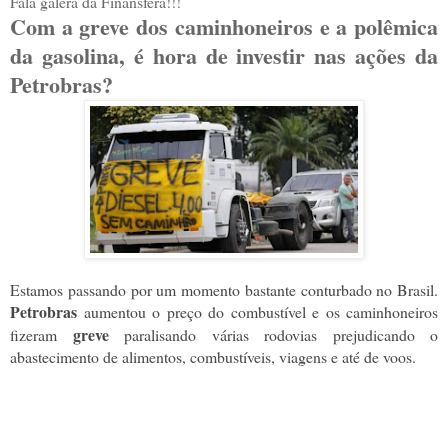
Fala galera da Finansfera!!!
Com a greve dos caminhoneiros e a polêmica
da gasolina, é hora de investir nas ações da
Petrobras?
Estamos passando por um momento bastante conturbado no Brasil.
Petrobras
aumentou o preço do combustível e os caminhoneiros
greve
fizeram
paralisando várias rodovias prejudicando o
abastecimento de alimentos, combustíveis, viagens e até de voos.