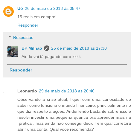
Uó
26 de maio de 2018 às 05:47
15 reais em compro!
Responder
Respostas
BP Milhão
26 de maio de 2018 às 17:38
Ainda vai tá pagando caro kkkk
Responder
Leonardo
29 de maio de 2018 às 20:46
Observando a crise atual, fiquei com uma curiosidade de
saber como funciona o mundo financeiro, principalmente no
que diz respeito a ações. Andei lendo bastante sobre isso e
resolvi investir uma pequena quantia pra aprender mais na
´prática´, mas ainda não consegui decidir em qual corretora
abrir uma conta. Qual você recomenda?