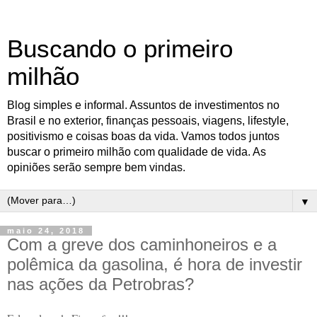
Buscando o primeiro
milhão
Blog simples e informal. Assuntos de investimentos no
Brasil e no exterior, finanças pessoais, viagens, lifestyle,
positivismo e coisas boas da vida. Vamos todos juntos
buscar o primeiro milhão com qualidade de vida. As
opiniões serão sempre bem vindas.
▼
maio 24, 2018
Com a greve dos caminhoneiros e a
polêmica da gasolina, é hora de investir
nas ações da Petrobras?