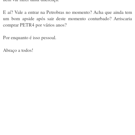
E aí? Vale a entrar na Petrobras no momento? Acha que ainda tem
um bom apside após sair deste momento conturbado? Arriscaria
comprar PETR4 por vários anos?
Por enquanto é isso pessoal.
Abraço a todos!