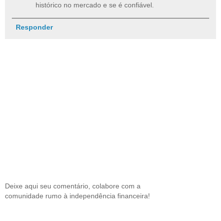
histórico no mercado e se é confiável.
Responder
Deixe aqui seu comentário, colabore com a
comunidade rumo à independência financeira!