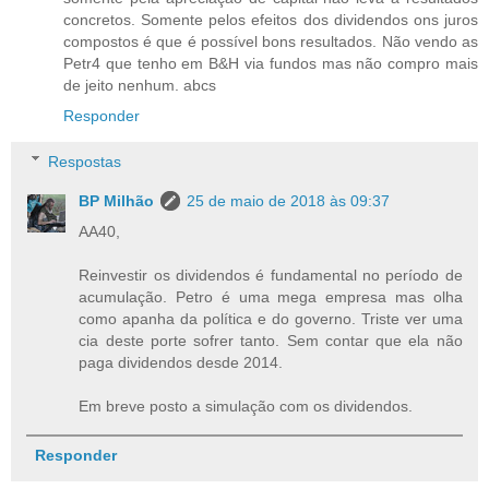
concretos. Somente pelos efeitos dos dividendos ons juros
compostos é que é possível bons resultados. Não vendo as
Petr4 que tenho em B&H via fundos mas não compro mais
de jeito nenhum. abcs
Responder
Respostas
BP Milhão
25 de maio de 2018 às 09:37
AA40,
Reinvestir os dividendos é fundamental no período de
acumulação. Petro é uma mega empresa mas olha
como apanha da política e do governo. Triste ver uma
cia deste porte sofrer tanto. Sem contar que ela não
paga dividendos desde 2014.
Em breve posto a simulação com os dividendos.
Responder