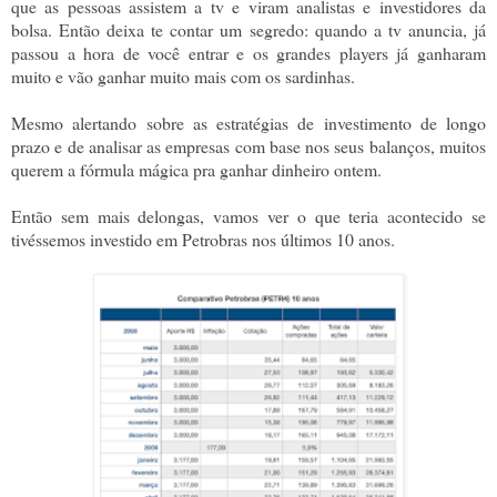
que as pessoas assistem a tv e viram analistas e investidores da
bolsa. Então deixa te contar um segredo: quando a tv anuncia, já
passou a hora de você entrar e os grandes players já ganharam
muito e vão ganhar muito mais com os sardinhas.
Mesmo alertando sobre as estratégias de investimento de longo
prazo e de analisar as empresas com base nos seus balanços, muitos
querem a fórmula mágica pra ganhar dinheiro ontem.
Então sem mais delongas, vamos ver o que teria acontecido se
tivéssemos investido em Petrobras nos últimos 10 anos.