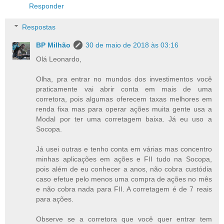
Responder
Respostas
BP Milhão
30 de maio de 2018 às 03:16
Olá Leonardo,
Olha, pra entrar no mundos dos investimentos você
praticamente vai abrir conta em mais de uma
corretora, pois algumas oferecem taxas melhores em
renda fixa mas para operar ações muita gente usa a
Modal por ter uma corretagem baixa. Já eu uso a
Socopa.
Já usei outras e tenho conta em várias mas concentro
minhas aplicações em ações e FII tudo na Socopa,
pois além de eu conhecer a anos, não cobra custódia
caso efetue pelo menos uma compra de ações no mês
e não cobra nada para FII. A corretagem é de 7 reais
para ações.
Observe se a corretora que você quer entrar tem