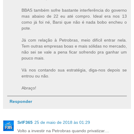
BBAS também sofre bastante interferência do governo
mas abaixo de 22 eu até compro. Ideal era nos 13
como já foi né, Barsi que não é nada bobo encheu o
pote.
Já com relação à Petrobras, meio difícil entrar nela.
Tem outras empresas boas e mais sólidas no mercado,
não sei se vale a pena ficar sofrendo pra ganhar um
pouco mais.
Vá nos contando sua estratégia, diga-nos depois se
entrou ou não.
Abraço!
Responder
SrIF365
25 de maio de 2018 às 01:29
Volto a investir na Petrobras quando privatizar....