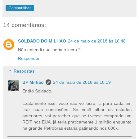
Compartilhar
14 comentários:
SOLDADO DO MILHAO
24 de maio de 2018 às 16:48
Não entendi qual seria o lucro ?
Responder
Respostas
BP Milhão
24 de maio de 2018 às 18:19
Então Soldado,
Exatamente isso, você não vê lucro. É para cada um
tirar suas conclusões. Se você olhar os estudos
anteriores, vai perceber que se tivesse comprado um
REIT nos EUA, já teria praticamente 1 milhão enquanto
na grande Petrobras estaria patinando nos 600k.