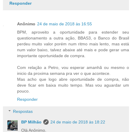
Responder
Anônimo
24 de maio de 2018 às 16:55
BPM, aproveito a oportunidade para estender seu
questionamento a outra ação, BBAS3, o Banco do Brasil
perdeu muito valor porém num ritmo mais lento, mas está
num valor baixo, talvez abaixe até mais e pode gerar uma
importante oportunidade de compra.
Com relação a Petro, vou esperar amanhã ou mesmo o
inicio da proxima semana pra ver o que acontece.
Mas acho que logo abre oportunidade de compra, não
deve ficar em baixa muito tempo. Mas vou aguardar um
pouco.
Responder
Respostas
BP Milhão
24 de maio de 2018 às 18:22
Olá Anônimo,