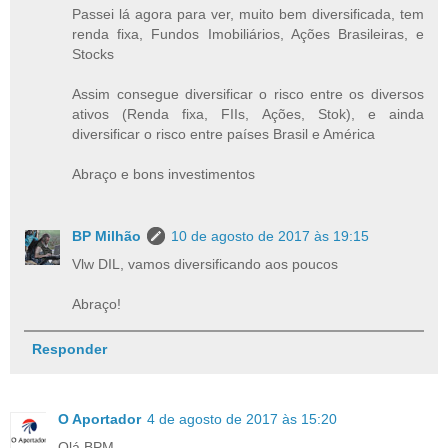
Passei lá agora para ver, muito bem diversificada, tem
renda fixa, Fundos Imobiliários, Ações Brasileiras, e
Stocks
Assim consegue diversificar o risco entre os diversos
ativos (Renda fixa, FIIs, Ações, Stok), e ainda
diversificar o risco entre países Brasil e América
Abraço e bons investimentos
BP Milhão
10 de agosto de 2017 às 19:15
Vlw DIL, vamos diversificando aos poucos
Abraço!
Responder
O Aportador
4 de agosto de 2017 às 15:20
Olá BPM,