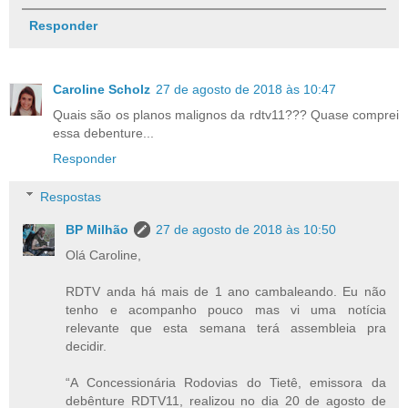
Responder
Caroline Scholz
27 de agosto de 2018 às 10:47
Quais são os planos malignos da rdtv11??? Quase comprei
essa debenture...
Responder
Respostas
BP Milhão
27 de agosto de 2018 às 10:50
Olá Caroline,
RDTV anda há mais de 1 ano cambaleando. Eu não
tenho e acompanho pouco mas vi uma notícia
relevante que esta semana terá assembleia pra
decidir.
“A Concessionária Rodovias do Tietê, emissora da
debênture RDTV11, realizou no dia 20 de agosto de