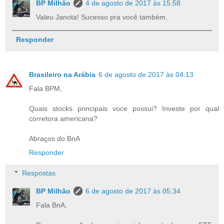
BP Milhão
4 de agosto de 2017 às 15:58
Valeu Janota! Sucesso pra você também.
Responder
Brasileiro na Arábia
6 de agosto de 2017 às 04:13
Fala BPM,
Quais stocks principais voce possui? Investe por qual
corretora americana?
Abraços do BnA
Responder
Respostas
BP Milhão
6 de agosto de 2017 às 05:34
Fala BnA,