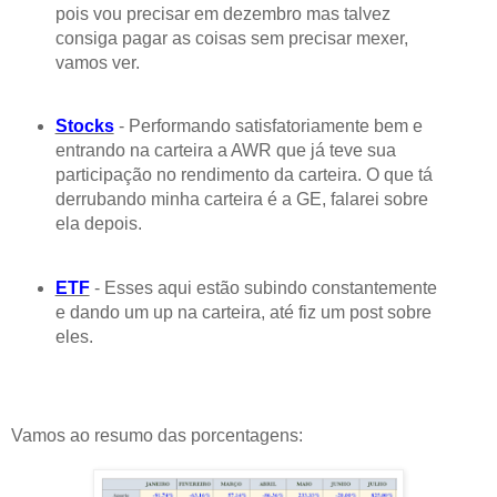
pois vou precisar em dezembro mas talvez
consiga pagar as coisas sem precisar mexer,
vamos ver.
Stocks
- Performando satisfatoriamente bem e
entrando na carteira a AWR que já teve sua
participação no rendimento da carteira. O que tá
derrubando minha carteira é a GE, falarei sobre
ela depois.
ETF
- Esses aqui estão subindo constantemente
e dando um up na carteira, até fiz um post sobre
eles.
Vamos ao resumo das porcentagens: