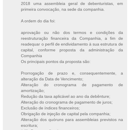
2018 uma assembleia geral de debenturistas, em
primeira convocação, na sede da companhia.
A ordem do dia foi:
aprovação ou não dos termos e condições da
reestruturação financeira da Companhia, a fim de
readequar o perfil de endividamento à sua estrutura de
capital, conforme proposta da administração da
Companhia
Os principais pontos da proposta são:
Prorrogação de prazo e, consequentemente, a
alteração da Data de Vencimento;
Alteração do cronograma de pagamento de
amortização;
Redução da taxa aplicável ao ano da debênture;
Alteração do cronograma de pagamento de juros;
Exclusão de índices financeiros;
Obrigação de injeção de capital pela companhia;
Alteração dos quóruns para assembleias previstos na
escritura;