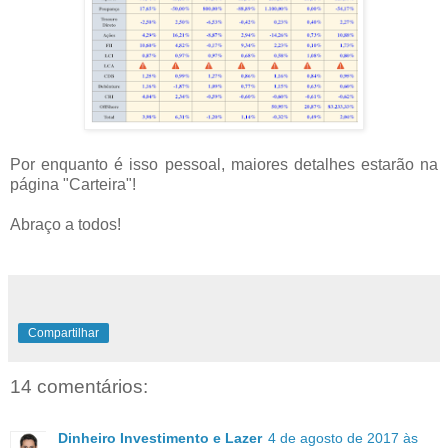
Por enquanto é isso pessoal, maiores detalhes estarão na
página "Carteira"!
Abraço a todos!
Compartilhar
14 comentários:
Dinheiro Investimento e Lazer
4 de agosto de 2017 às