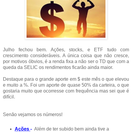
Julho fechou bem. Ações, stocks, e ETF tudo com
crescimento consideráveis. A única coisa que não cresce,
por motivos óbvios, é a renda fixa a não ser o TD que com a
queda da SELIC os rendimentos ficarão ainda maior.
Destaque para o grande aporte em $ este mês o que elevou
e muito a %. Foi um aporte de quase 50% da carteira, o que
gostaria muito que ocorresse com frequência mas sei que é
difícil.
Senão vejamos os números!
Ações
-
Além de ter subido bem ainda tive a