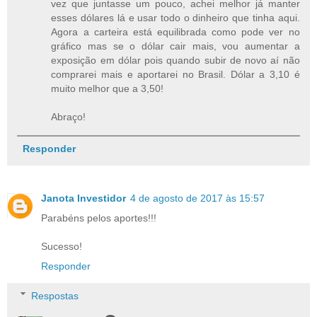
vez que juntasse um pouco, achei melhor já manter
esses dólares lá e usar todo o dinheiro que tinha aqui.
Agora a carteira está equilibrada como pode ver no
gráfico mas se o dólar cair mais, vou aumentar a
exposição em dólar pois quando subir de novo aí não
comprarei mais e aportarei no Brasil. Dólar a 3,10 é
muito melhor que a 3,50!
Abraço!
Responder
Janota Investidor
4 de agosto de 2017 às 15:57
Parabéns pelos aportes!!!
Sucesso!
Responder
Respostas