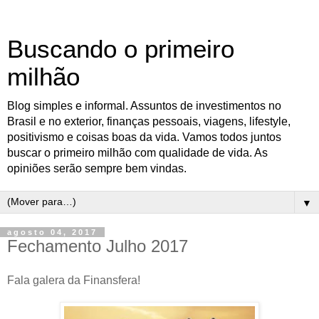
Buscando o primeiro
milhão
Blog simples e informal. Assuntos de investimentos no
Brasil e no exterior, finanças pessoais, viagens, lifestyle,
positivismo e coisas boas da vida. Vamos todos juntos
buscar o primeiro milhão com qualidade de vida. As
opiniões serão sempre bem vindas.
▼
agosto 04, 2017
Fechamento Julho 2017
Fala galera da Finansfera!