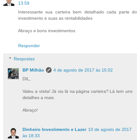
13:59
Interessante sua carteira bem detalhado cada parte do
investimento e suas as rentabilidades
Abraço e bons investimentos
Responder
Respostas
BP Milhão
4 de agosto de 2017 às 15:02
DIL,
Valeu a visita! Já viu lá na página carteira? Lá tem uns
detalhes a mais.
Abraço!
Dinheiro Investimento e Lazer
10 de agosto de 2017
às 18:33