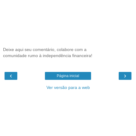
Deixe aqui seu comentário, colabore com a
comunidade rumo à independência financeira!
‹
›
Página inicial
Ver versão para a web