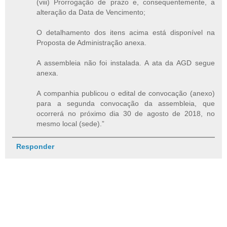
(viii) Prorrogação de prazo e, consequentemente, a
alteração da Data de Vencimento;
O detalhamento dos itens acima está disponível na
Proposta de Administração anexa.
A assembleia não foi instalada. A ata da AGD segue
anexa.
A companhia publicou o edital de convocação (anexo)
para a segunda convocação da assembleia, que
ocorrerá no próximo dia 30 de agosto de 2018, no
mesmo local (sede).”
Responder