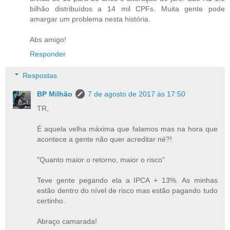
bilhão distribuídos a 14 mil CPFs. Muita gente pode
amargar um problema nesta história.
Abs amigo!
Responder
Respostas
BP Milhão
7 de agosto de 2017 às 17:50
TR,
É aquela velha máxima que falamos mas na hora que
acontece a gente não quer acreditar né?!
"Quanto maior o retorno, maior o risco"
Teve gente pegando ela a IPCA + 13%. As minhas
estão dentro do nível de risco mas estão pagando tudo
certinho.
Abraço camarada!